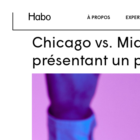
À PROPOS
EXPER
Chicago vs. Mi
présentant un p