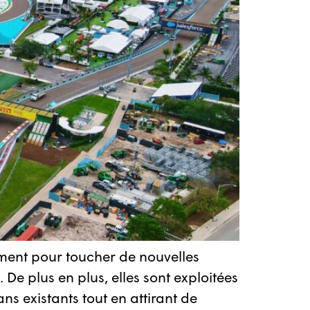
ssement pour toucher de nouvelles
 De plus en plus, elles sont exploitées
ns existants tout en attirant de