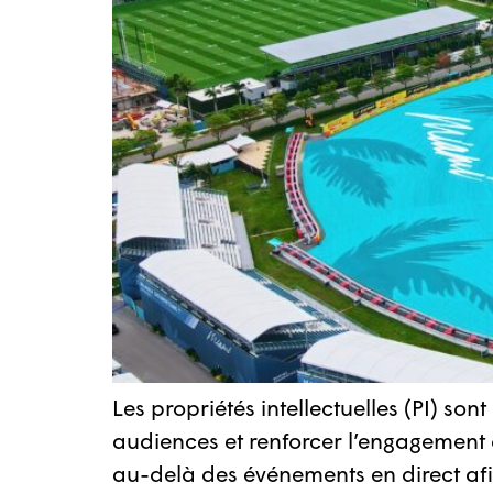
Les propriétés intellectuelles (PI) so
audiences et renforcer l’engagement de
au-delà des événements en direct afin 