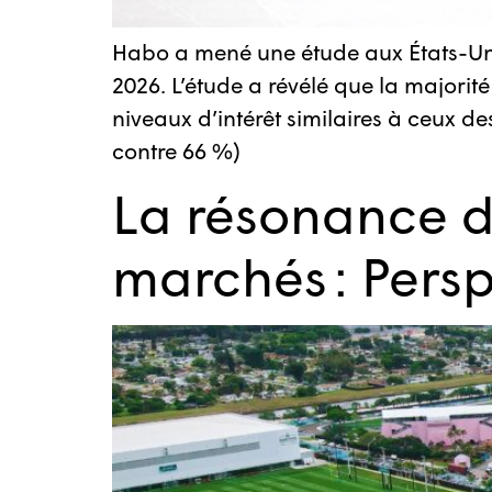
Habo a mené une étude aux États-Uni
2026. L’étude a révélé que la majorit
niveaux d’intérêt similaires à ceux d
contre 66 %)
La résonance d
marchés : Persp