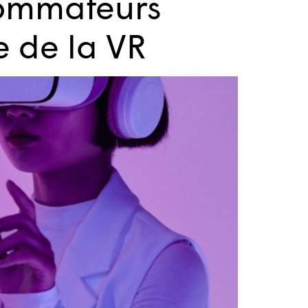
sommateurs
e de la VR