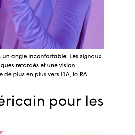
s un angle inconfortable. Les signaux
ques retardés et une vision
 de plus en plus vers l’IA, la RA
ricain pour les