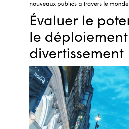
nouveaux publics à travers le monde
Évaluer le pot
le déploiement
divertissement