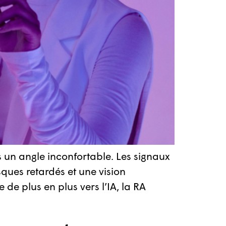
s un angle inconfortable. Les signaux
ques retardés et une vision
 de plus en plus vers l’IA, la RA