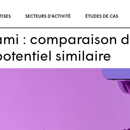
TISES
SECTEURS D’ACTIVITÉ
ÉTUDES DE CAS
ami : comparaison 
otentiel similaire