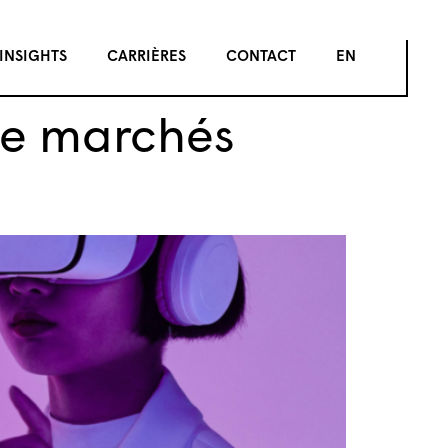
INSIGHTS
CARRIÈRES
CONTACT
EN
de marchés