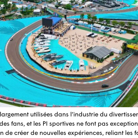
nt largement utilisées dans l’industrie du diverti
s fans, et les PI sportives ne font pas exception.
de créer de nouvelles expériences, reliant les fa