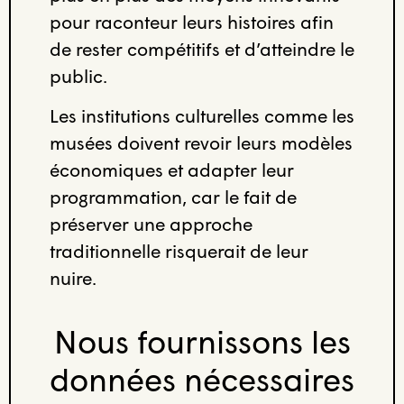
pour raconteur leurs histoires afin
de rester compétitifs et d’atteindre le
public.
Les institutions culturelles comme les
musées doivent revoir leurs modèles
économiques et adapter leur
programmation, car le fait de
préserver une approche
traditionnelle risquerait de leur
nuire.
Nous fournissons les
données nécessaires