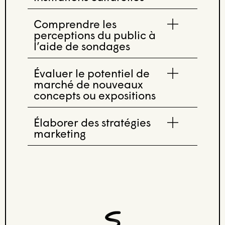
Comprendre les
perceptions du public à
l’aide de sondages
Évaluer le potentiel de
marché de nouveaux
concepts ou expositions
Élaborer des stratégies
marketing