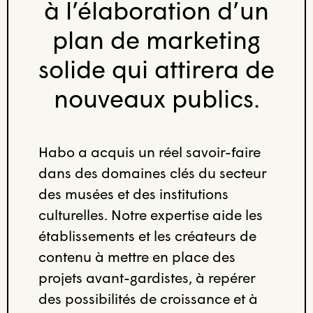
à l’élaboration d’un
plan de marketing
solide qui attirera de
nouveaux publics.
Habo a acquis un réel savoir-faire
dans des domaines clés du secteur
des musées et des institutions
culturelles. Notre expertise aide les
établissements et les créateurs de
contenu à mettre en place des
projets avant-gardistes, à repérer
des possibilités de croissance et à