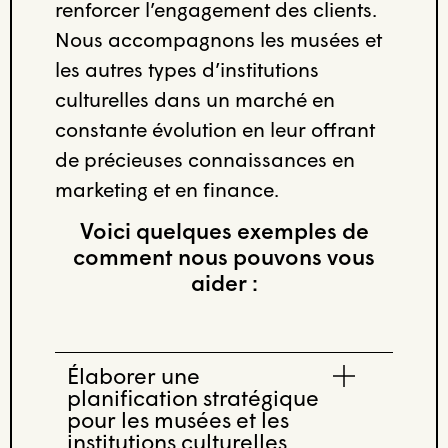
renforcer l’engagement des clients.
Nous accompagnons les musées et
les autres types d’institutions
culturelles dans un marché en
constante évolution en leur offrant
de précieuses connaissances en
marketing et en finance.
Voici quelques exemples de
comment nous pouvons vous
aider :
Élaborer une
planification stratégique
pour les musées et les
institutions culturelles