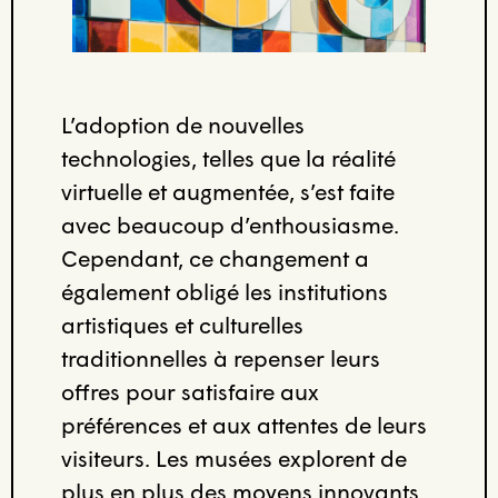
L’adoption de nouvelles
technologies, telles que la réalité
virtuelle et augmentée, s’est faite
avec beaucoup d’enthousiasme.
Cependant, ce changement a
également obligé les institutions
artistiques et culturelles
traditionnelles à repenser leurs
offres pour satisfaire aux
préférences et aux attentes de leurs
visiteurs. Les musées explorent de
plus en plus des moyens innovants