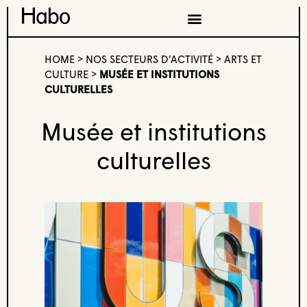
HOME
>
NOS SECTEURS D’ACTIVITÉ
>
ARTS ET
CULTURE
>
MUSÉE ET INSTITUTIONS
CULTURELLES
Musée et institutions
culturelles