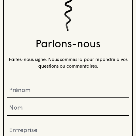
Parlons-nous
Faites-nous signe. Nous sommes là pour répondre à vos
questions ou commentaires.
Prénom
(Nécessaire)
Entreprise
(Nécessaire)