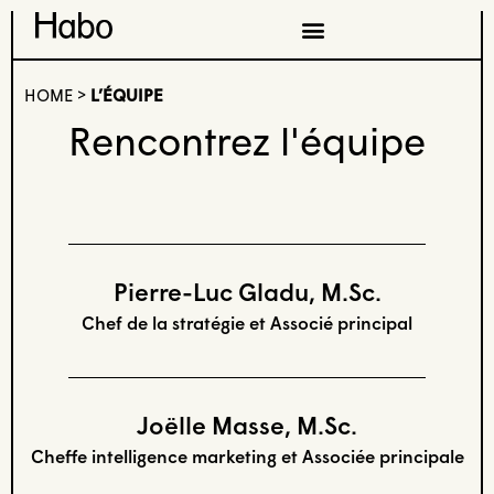
HOME
>
L’ÉQUIPE
Rencontrez l'équipe
Pierre-Luc Gladu, M.Sc.
Chef de la stratégie et Associé principal
Joëlle Masse, M.Sc.
Cheffe intelligence marketing et Associée principale