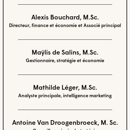
Alexis Bouchard, M.Sc.
Directeur, finance et économie et Associé principal
Maÿlis de Salins, M.Sc.
Gestionnaire, stratégie et économie
Mathilde Léger, M.Sc.
Analyste principale, intelligence marketing
Antoine Van Droogenbroeck, M. Sc.