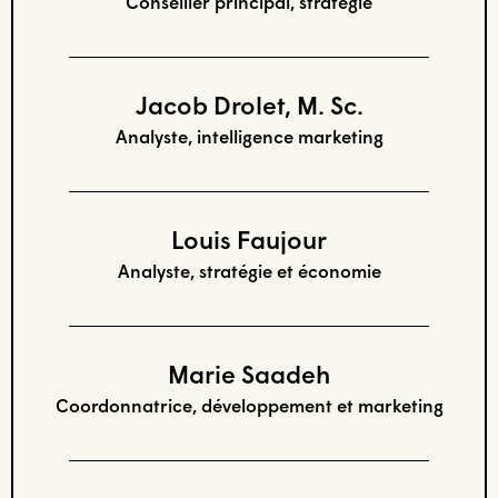
Conseiller principal, stratégie
Jacob Drolet, M. Sc.
Analyste, intelligence marketing
Louis Faujour
Analyste, stratégie et économie
Marie Saadeh
Coordonnatrice, développement et marketing