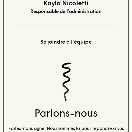
Kayla Nicoletti
Responsable de l’administration
Se joindre à l'équipe
Parlons-nous
Faites-nous signe. Nous sommes là pour répondre à vos