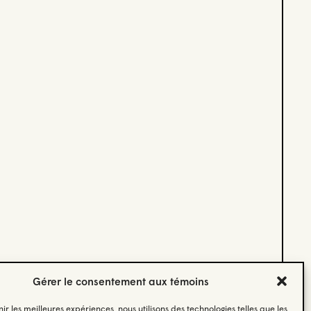
Gérer le consentement aux témoins
nir les meilleures expériences, nous utilisons des technologies telles que les