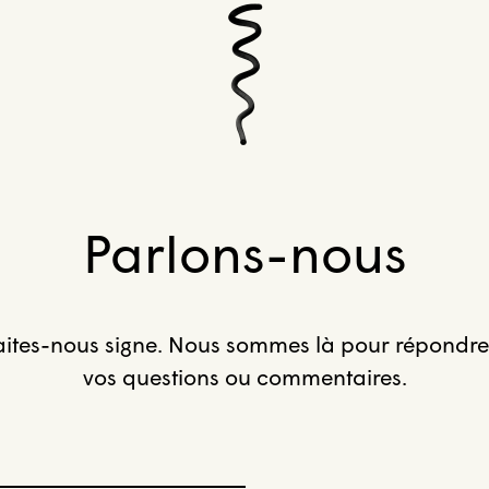
Parlons-nous
aites-nous signe. Nous sommes là pour répondre
vos questions ou commentaires.