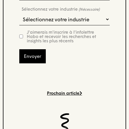
Sélectionnez votre industrie
(Nécessaire)
J'aimerais m'inscrire à l'infolettre
newsletter
Habo et recevoir les recherches et
insights les plus récents
Prochain article