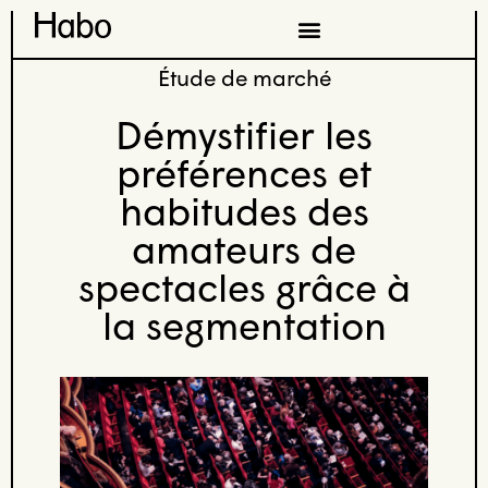
Étude de marché
Démystifier les
préférences et
habitudes des
amateurs de
spectacles grâce à
la segmentation