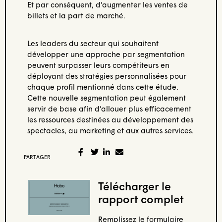
Et par conséquent, d’augmenter les ventes de
billets et la part de marché.
Les leaders du secteur qui souhaitent
développer une approche par segmentation
peuvent surpasser leurs compétiteurs en
déployant des stratégies personnalisées pour
chaque profil mentionné dans cette étude.
Cette nouvelle segmentation peut également
servir de base afin d’allouer plus efficacement
les ressources destinées au développement des
spectacles, au marketing et aux autres services.
PARTAGER
Télécharger le
rapport complet
Remplissez le formulaire