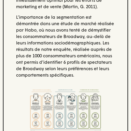
marketing et de vente (Martin, G. 2011).
L’importance de la segmentation est
démontrée dans une étude de marché réalisée
par Habo, où nous avons tenté de démystifier
les consommateurs de Broadway, au-delà de
leurs informations sociodémographiques. Les
résultats de notre enquête, réalisée auprès de
plus de 1000 consommateurs américains, nous
ont permis d’identifier 6 profils de spectateurs
de Broadway selon leurs préférences et leurs
comportements spécifiques.