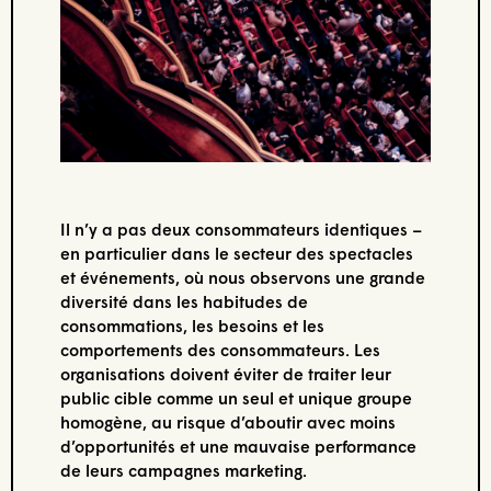
Il n’y a pas deux consommateurs identiques –
en particulier dans le secteur des spectacles
et événements, où nous observons une grande
diversité dans les habitudes de
consommations, les besoins et les
comportements des consommateurs. Les
organisations doivent éviter de traiter leur
public cible comme un seul et unique groupe
homogène, au risque d’aboutir avec moins
d’opportunités et une mauvaise performance
de leurs campagnes marketing.