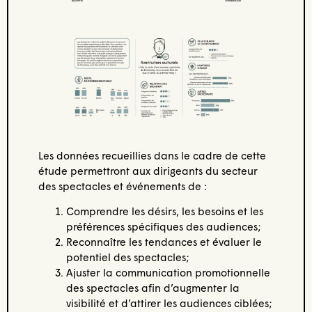
Les données recueillies dans le cadre de cette
étude permettront aux dirigeants du secteur
des spectacles et événements de :
Comprendre les désirs, les besoins et les
préférences spécifiques des audiences;
Reconnaître les tendances et évaluer le
potentiel des spectacles;
Ajuster la communication promotionnelle
des spectacles afin d’augmenter la
visibilité et d’attirer les audiences ciblées;