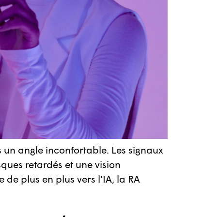
s un angle inconfortable. Les signaux
ques retardés et une vision
 de plus en plus vers l’IA, la RA