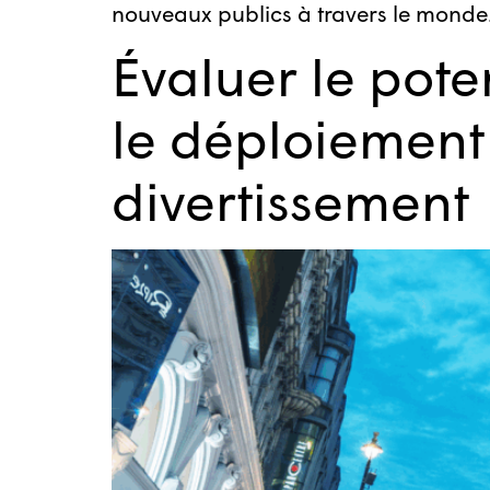
nouveaux publics à travers le monde
Évaluer le pot
le déploiement
divertissement