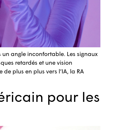
s un angle inconfortable. Les signaux
ques retardés et une vision
 de plus en plus vers l’IA, la RA
ricain pour les