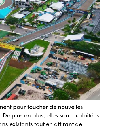
ssement pour toucher de nouvelles
 De plus en plus, elles sont exploitées
ns existants tout en attirant de