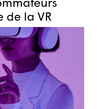
sommateurs
e de la VR