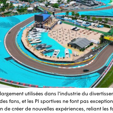
nt largement utilisées dans l’industrie du diverti
s fans, et les PI sportives ne font pas exception.
de créer de nouvelles expériences, reliant les fa