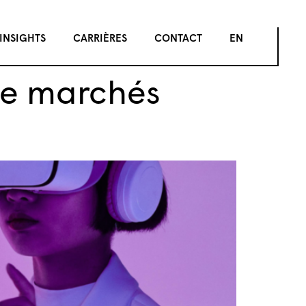
INSIGHTS
CARRIÈRES
CONTACT
EN
de marchés