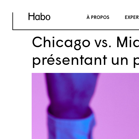
À PROPOS
EXPER
Chicago vs. Mi
présentant un p