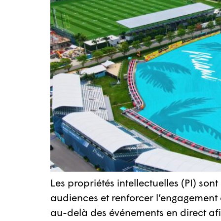
Les propriétés intellectuelles (PI) so
audiences et renforcer l’engagement de
au-delà des événements en direct afin 