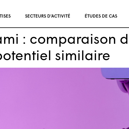
TISES
SECTEURS D’ACTIVITÉ
ÉTUDES DE CAS
ami : comparaison 
otentiel similaire