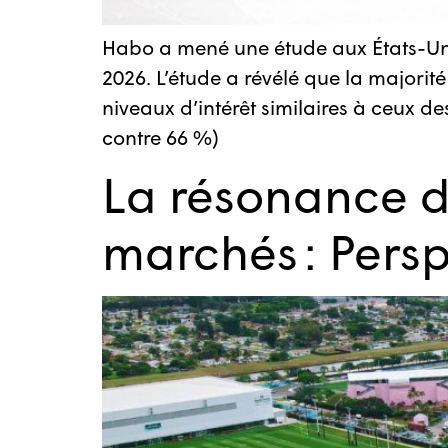
Habo a mené une étude aux États-Uni
2026. L’étude a révélé que la majorit
niveaux d’intérêt similaires à ceux d
contre 66 %)
La résonance d
marchés : Persp