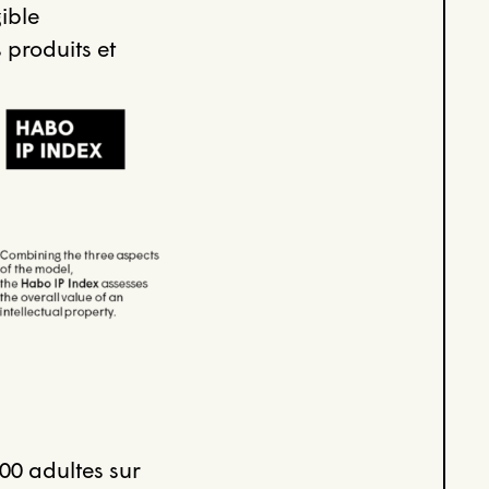
ible
 produits et
00 adultes sur