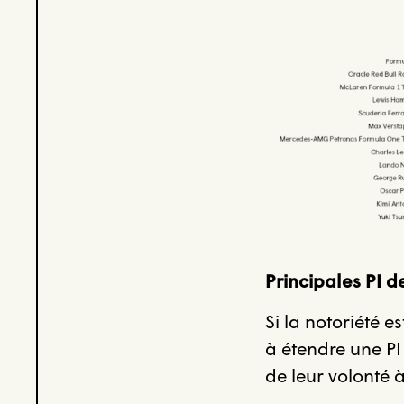
Principales PI 
Si la notoriété 
à étendre une PI
de leur volonté 