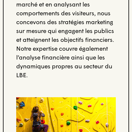
marché et en analysant les
comportements des visiteurs, nous
concevons des stratégies marketing
sur mesure qui engagent les publics
et atteignent les objectifs financiers.
Notre expertise couvre également
l’analyse financière ainsi que les
dynamiques propres au secteur du
LBE.