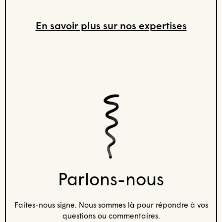
En savoir plus sur nos expertises
Parlons-nous
Faites-nous signe. Nous sommes là pour répondre à vos
questions ou commentaires.