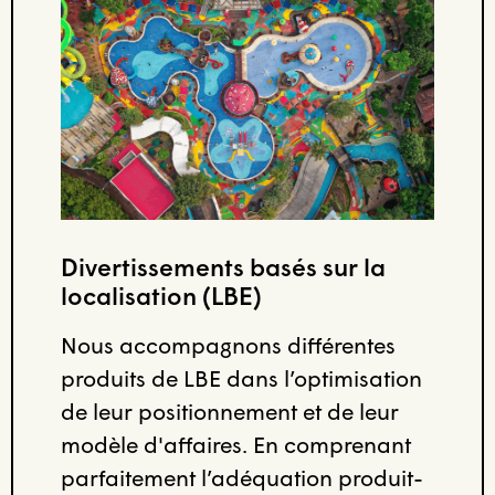
Divertissements basés sur la
localisation (LBE)
Nous accompagnons différentes
produits de LBE dans l’optimisation
de leur positionnement et de leur
modèle d'affaires. En comprenant
parfaitement l’adéquation produit-