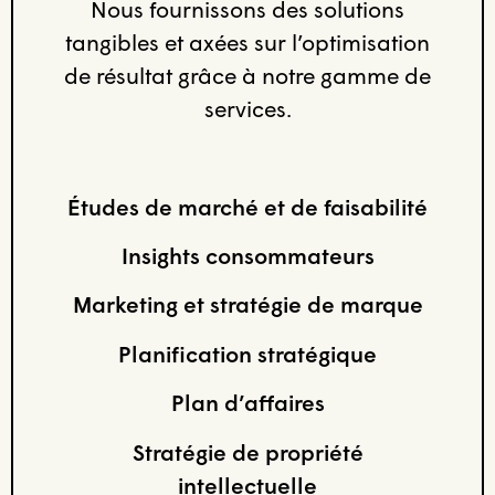
Nous fournissons des solutions
tangibles et axées sur l’optimisation
de résultat grâce à notre gamme de
services.
Études de marché et de faisabilité
Insights consommateurs
Marketing et stratégie de marque
Planification stratégique
Plan d’affaires
Stratégie de propriété
intellectuelle