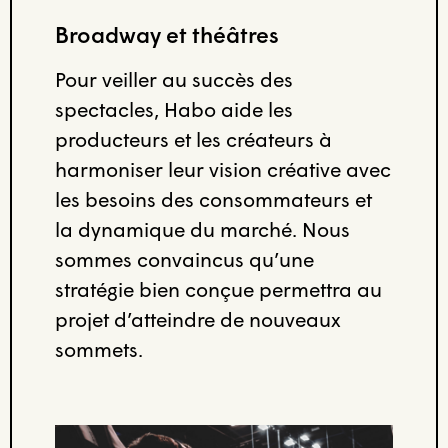
Broadway et théâtres
Pour veiller au succès des
spectacles, Habo aide les
producteurs et les créateurs à
harmoniser leur vision créative avec
les besoins des consommateurs et
la dynamique du marché. Nous
sommes convaincus qu’une
stratégie bien conçue permettra au
projet d’atteindre de nouveaux
sommets.