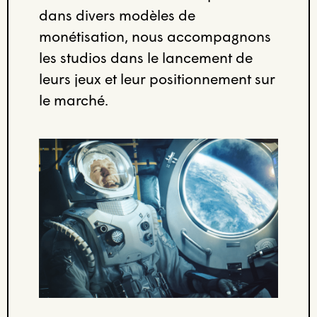
dans divers modèles de
monétisation, nous accompagnons
les studios dans le lancement de
leurs jeux et leur positionnement sur
le marché.