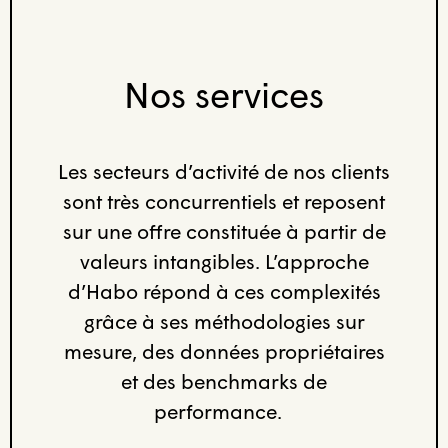
Nos services
Les secteurs d’activité de nos clients
sont très concurrentiels et reposent
sur une offre constituée à partir de
valeurs intangibles. L’approche
d’Habo répond à ces complexités
grâce à ses méthodologies sur
mesure, des données propriétaires
et des benchmarks de
performance.