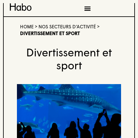
HOME
>
NOS SECTEURS D’ACTIVITÉ
>
DIVERTISSEMENT ET SPORT
Divertissement et
sport