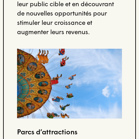
leur public cible et en découvrant
de nouvelles opportunités pour
stimuler leur croissance et
augmenter leurs revenus.
Parcs d’attractions