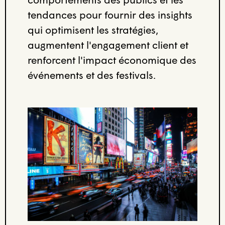
tendances pour fournir des insights
qui optimisent les stratégies,
augmentent l'engagement client et
renforcent l'impact économique des
événements et des festivals.