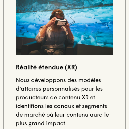
Réalité étendue (XR)
Nous développons des modèles
d’affaires personnalisés pour les
producteurs de contenu XR et
identifions les canaux et segments
de marché où leur contenu aura le
plus grand impact.