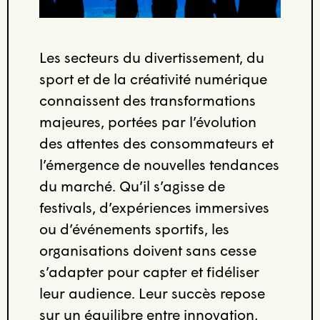
Les secteurs du divertissement, du
sport et de la créativité numérique
connaissent des transformations
majeures, portées par l’évolution
des attentes des consommateurs et
l’émergence de nouvelles tendances
du marché. Qu’il s’agisse de
festivals, d’expériences immersives
ou d’événements sportifs, les
organisations doivent sans cesse
s’adapter pour capter et fidéliser
leur audience. Leur succès repose
sur un équilibre entre innovation,