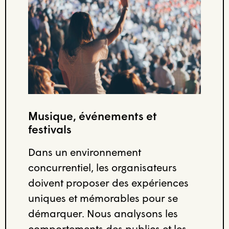
Musique, événements et
festivals
Dans un environnement
concurrentiel, les organisateurs
doivent proposer des expériences
uniques et mémorables pour se
démarquer. Nous analysons les
comportements des publics et les