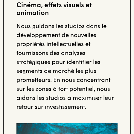
Cinéma, effets visuels et
animation
Nous guidons les studios dans le
développement de nouvelles
propriétés intellectuelles et
fournissons des analyses
stratégiques pour identifier les
segments de marché les plus
prometteurs. En nous concentrant
sur les zones à fort potentiel, nous
aidons les studios à maximiser leur
retour sur investissement.