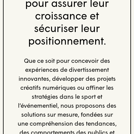
pour assurer leur
croissance et
sécuriser leur
positionnement.
Que ce soit pour concevoir des
expériences de divertissement
innovantes, développer des projets
créatifs numériques ou affiner les
stratégies dans le sport et
l’événementiel, nous proposons des
solutions sur mesure, fondées sur
une compréhension des tendances,
des comportements des publics et