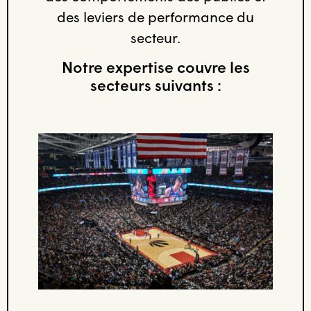
des leviers de performance du
secteur.
Notre expertise couvre les
secteurs suivants :