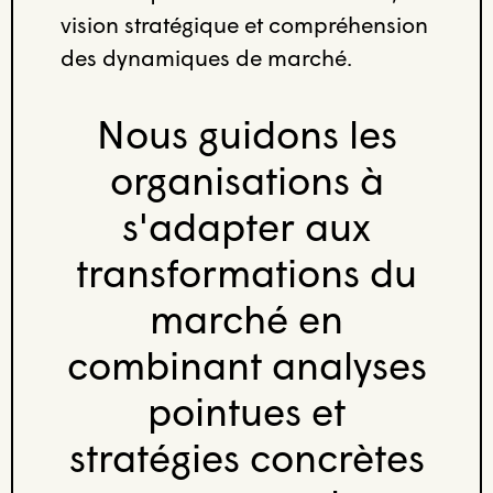
vision stratégique et compréhension
des dynamiques de marché.
Nous guidons les
organisations à
s'adapter aux
transformations du
marché en
combinant analyses
pointues et
stratégies concrètes