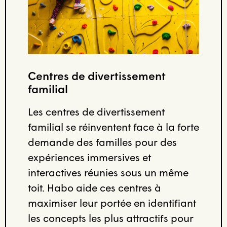
Centres de divertissement
familial
Les centres de divertissement
familial se réinventent face à la forte
demande des familles pour des
expériences immersives et
interactives réunies sous un même
toit. Habo aide ces centres à
maximiser leur portée en identifiant
les concepts les plus attractifs pour