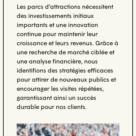
Les parcs d’attractions nécessitent
des investissements initiaux
importants et une innovation
continue pour maintenir leur
croissance et leurs revenus. Grâce à
une recherche de marché ciblée et
une analyse financière, nous
identifions des stratégies efficaces
pour attirer de nouveaux publics et
encourager les visites répétées,
garantissant ainsi un succès
durable pour nos clients.