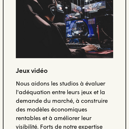
Jeux vidéo
Nous aidons les studios à évaluer
l'adéquation entre leurs jeux et la
demande du marché, à construire
des modèles économiques
rentables et à améliorer leur
visibilité. Forts de notre expertise