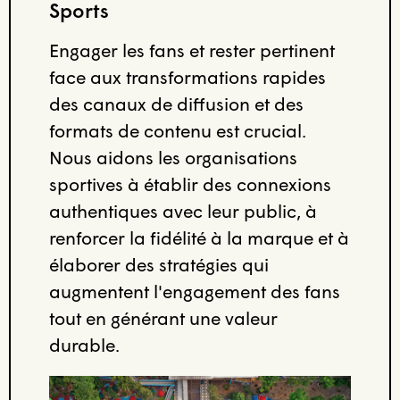
Sports
Engager les fans et rester pertinent
face aux transformations rapides
des canaux de diffusion et des
formats de contenu est crucial.
Nous aidons les organisations
sportives à établir des connexions
authentiques avec leur public, à
renforcer la fidélité à la marque et à
élaborer des stratégies qui
augmentent l'engagement des fans
tout en générant une valeur
durable.