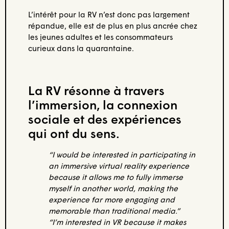
L’intérêt pour la RV n’est donc pas largement
répandue, elle est de plus en plus ancrée chez
les jeunes adultes et les consommateurs
curieux dans la quarantaine.
La RV résonne à travers
l’immersion, la connexion
sociale et des expériences
qui ont du sens.
“I would be interested in participating in
an immersive virtual reality experience
because it allows me to fully immerse
myself in another world, making the
experience far more engaging and
memorable than traditional media.”
“I’m interested in VR because it makes