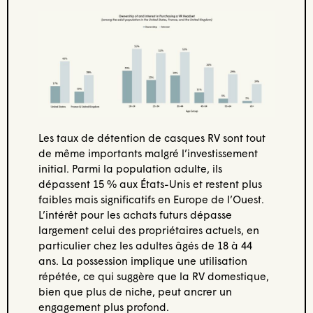
Les taux de détention de casques RV sont tout
de même importants malgré l’investissement
initial. Parmi la population adulte, ils
dépassent 15 % aux États-Unis et restent plus
faibles mais significatifs en Europe de l’Ouest.
L’intérêt pour les achats futurs dépasse
largement celui des propriétaires actuels, en
particulier chez les adultes âgés de 18 à 44
ans. La possession implique une utilisation
répétée, ce qui suggère que la RV domestique,
bien que plus de niche, peut ancrer un
engagement plus profond.