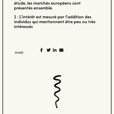
étude, les marchés européens sont
présentés ensemble.
1 : L’intérêt est mesuré par l’addition des
individus qui mentionnent être peu ou très
intéressés
SHARE