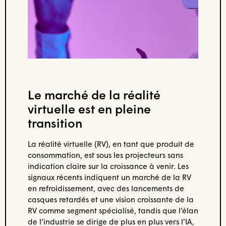
Le marché de la réalité
virtuelle est en pleine
transition
La réalité virtuelle (RV), en tant que produit de
consommation, est sous les projecteurs sans
indication claire sur la croissance à venir. Les
signaux récents indiquent un marché de la RV
en refroidissement, avec des lancements de
casques retardés et une vision croissante de la
RV comme segment spécialisé, tandis que l’élan
de l’industrie se dirige de plus en plus vers l’IA,