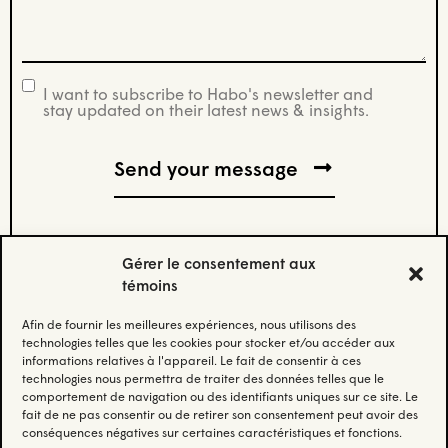
(Nécessaire)
I want to subscribe to Habo's newsletter and
newsletter
stay updated on their latest news & insights.
Gérer le consentement aux
témoins
Afin de fournir les meilleures expériences, nous utilisons des
Stay updated.
technologies telles que les cookies pour stocker et/ou accéder aux
informations relatives à l'appareil. Le fait de consentir à ces
technologies nous permettra de traiter des données telles que le
Subscribe to our newsletter and stay updated
comportement de navigation ou des identifiants uniques sur ce site. Le
on the latest news.
fait de ne pas consentir ou de retirer son consentement peut avoir des
conséquences négatives sur certaines caractéristiques et fonctions.