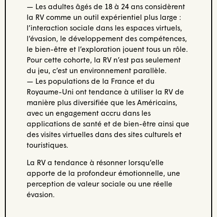
— Les adultes âgés de 18 à 24 ans considèrent
la RV comme un outil expérientiel plus large :
l’interaction sociale dans les espaces virtuels,
l’évasion, le développement des compétences,
le bien-être et l’exploration jouent tous un rôle.
Pour cette cohorte, la RV n’est pas seulement
du jeu, c’est un environnement parallèle.
— Les populations de la France et du
Royaume-Uni ont tendance à utiliser la RV de
manière plus diversifiée que les Américains,
avec un engagement accru dans les
applications de santé et de bien-être ainsi que
des visites virtuelles dans des sites culturels et
touristiques.
La RV a tendance à résonner lorsqu’elle
apporte de la profondeur émotionnelle, une
perception de valeur sociale ou une réelle
évasion.