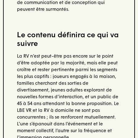
de communication et de conception qui
peuvent être surmontés.
Le contenu définira ce qui va
suivre
La RV n’est peut-être pas encore sur le point
d’être adoptée par la majorité, mais elle peut
croître et rester pertinente parmi les segments
les plus captifs : joueurs engagés à la maison,
familles cherchant des sorties de
divertissement, jeunes adultes explorant de
nouvelles formes d’interaction, et un public de
45 à 54 ans attendant la bonne proposition. Le
LBE VR et la RV à domicile ne sont pas
concurrentes ; ils se renforcent mutuellement.
L’une s’épanouit dans l’événement et le
moment collectif, l’autre sur la fréquence et
l’immersion personnelle.