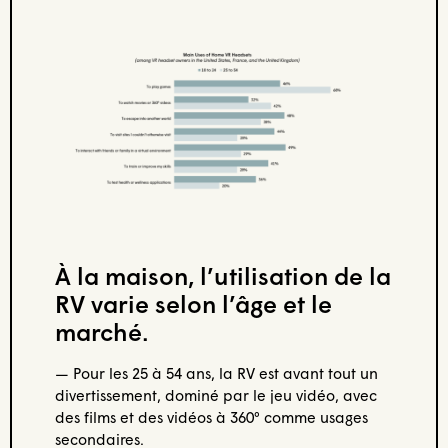
À la maison, l’utilisation de la
RV varie selon l’âge et le
marché.
— Pour les 25 à 54 ans, la RV est avant tout un
divertissement, dominé par le jeu vidéo, avec
des films et des vidéos à 360° comme usages
secondaires.