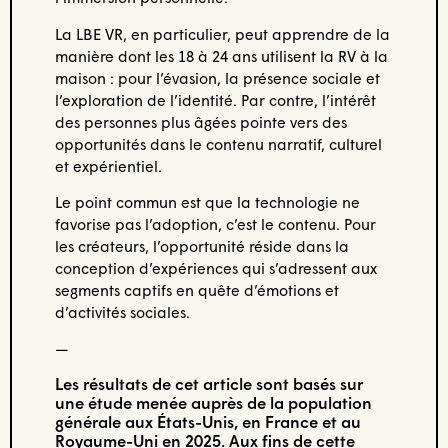
La LBE VR, en particulier, peut apprendre de la
manière dont les 18 à 24 ans utilisent la RV à la
maison : pour l’évasion, la présence sociale et
l’exploration de l’identité. Par contre, l’intérêt
des personnes plus âgées pointe vers des
opportunités dans le contenu narratif, culturel
et expérientiel.
Le point commun est que la technologie ne
favorise pas l’adoption, c’est le contenu. Pour
les créateurs, l’opportunité réside dans la
conception d’expériences qui s’adressent aux
segments captifs en quête d’émotions et
d’activités sociales.
—
Les résultats de cet article sont basés sur
une étude menée auprès de la population
générale aux États-Unis, en France et au
Royaume-Uni en 2025. Aux fins de cette