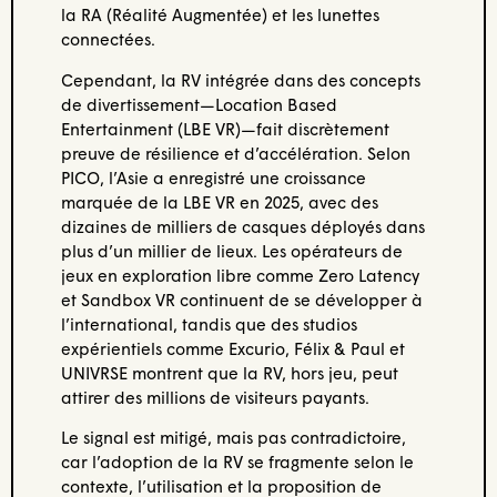
la RA (Réalité Augmentée) et les lunettes
connectées.
Cependant, la RV intégrée dans des concepts
de divertissement—Location Based
Entertainment (LBE VR)—fait discrètement
preuve de résilience et d’accélération. Selon
PICO, l’Asie a enregistré une croissance
marquée de la LBE VR en 2025, avec des
dizaines de milliers de casques déployés dans
plus d’un millier de lieux. Les opérateurs de
jeux en exploration libre comme Zero Latency
et Sandbox VR continuent de se développer à
l’international, tandis que des studios
expérientiels comme Excurio, Félix & Paul et
UNIVRSE montrent que la RV, hors jeu, peut
attirer des millions de visiteurs payants.
Le signal est mitigé, mais pas contradictoire,
car l’adoption de la RV se fragmente selon le
contexte, l’utilisation et la proposition de