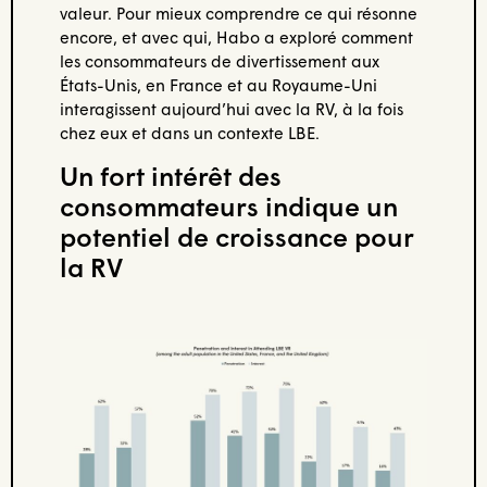
valeur. Pour mieux comprendre ce qui résonne
encore, et avec qui, Habo a exploré comment
les consommateurs de divertissement aux
États-Unis, en France et au Royaume-Uni
interagissent aujourd’hui avec la RV, à la fois
chez eux et dans un contexte LBE.
Un fort intérêt des
consommateurs indique un
potentiel de croissance pour
la RV