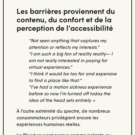
Les barrières proviennent du
contenu, du confort et de la
perception de l’accessibilité
“Not seen anything that captures my
attention or reflects my interests.“
“I am such a big fan of reality reality— I
am not really interested in paying for
virtual experiences.”
“I think it would be too far and expensive
to find a place like that.“
“I’ve had a motion sickness experience
before so now I’m turned off today the
idea of the head sets entirely. »
À l’autre extrémité du spectre, de nombreux
consommateurs privilégient encore les
expériences humaines réelles.