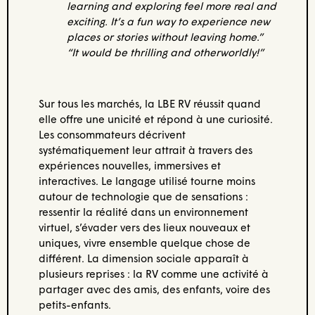
learning and exploring feel more real and
exciting. It’s a fun way to experience new
places or stories without leaving home.”
“It would be thrilling and otherworldly!”
Sur tous les marchés, la LBE RV réussit quand
elle offre une unicité et répond à une curiosité.
Les consommateurs décrivent
systématiquement leur attrait à travers des
expériences nouvelles, immersives et
interactives. Le langage utilisé tourne moins
autour de technologie que de sensations :
ressentir la réalité dans un environnement
virtuel, s’évader vers des lieux nouveaux et
uniques, vivre ensemble quelque chose de
différent. La dimension sociale apparaît à
plusieurs reprises : la RV comme une activité à
partager avec des amis, des enfants, voire des
petits-enfants.