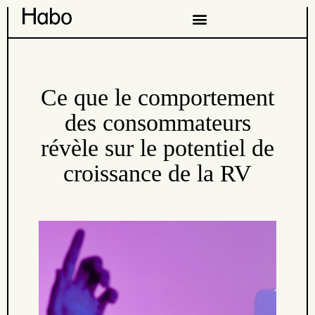
Ce que le comportement
des consommateurs
révèle sur le potentiel de
croissance de la RV