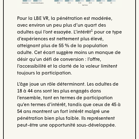
Pour la LBE VR, la pénétration est modérée,
avec environ un peu plus d’un quart des
1
adultes qui l’ont essayée. L’intérêt
pour ce type
d’expériences est nettement plus élevé,
atteignant plus de 55 % de la population
adulte. Cet écart suggère moins un manque de
désir qu’un défi de conversion : l’offre,
l’accessibilité et la clarté de la valeur limitent
toujours la participation.
L’âge joue un rôle déterminant. Les adultes de
18 à 44 ans sont les plus engagés dans
l’ensemble, tant en termes de participation
qu’en termes d’intérêt, tandis que ceux de 45 à
54 ans montrent un fort intérêt malgré une
pénétration bien plus faible. Ils représentent
peut-être une opportunité sous-développée.