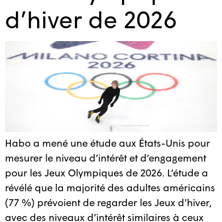
d’hiver de 2026
Habo a mené une étude aux États-Unis pour
mesurer le niveau d’intérêt et d’engagement
pour les Jeux Olympiques de 2026. L’étude a
révélé que la majorité des adultes américains
(77 %) prévoient de regarder les Jeux d’hiver,
avec des niveaux d’intérêt similaires à ceux