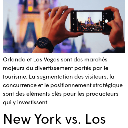
Orlando et Las Vegas sont des marchés
majeurs du divertissement portés par le
tourisme. La segmentation des visiteurs, la
concurrence et le positionnement stratégique
sont des éléments clés pour les producteurs
qui y investissent.
New York vs. Los