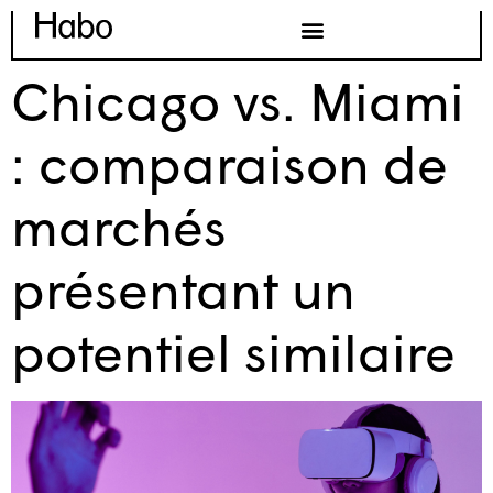
Chicago vs. Miami
: comparaison de
marchés
présentant un
potentiel similaire