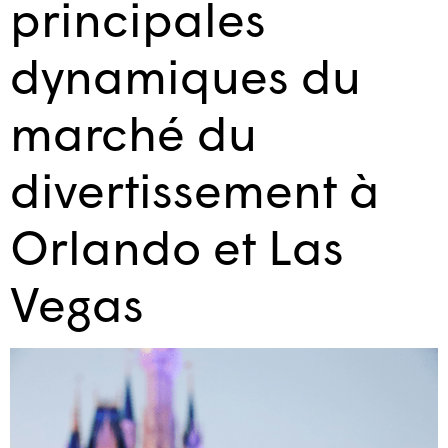
principales
dynamiques du
marché du
divertissement à
Orlando et Las
Vegas