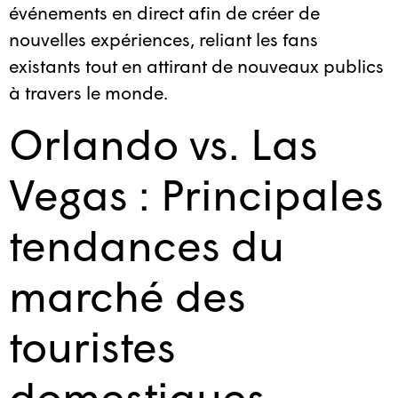
événements en direct afin de créer de
nouvelles expériences, reliant les fans
existants tout en attirant de nouveaux publics
à travers le monde.
Orlando vs. Las
Vegas : Principales
tendances du
marché des
touristes
domestiques