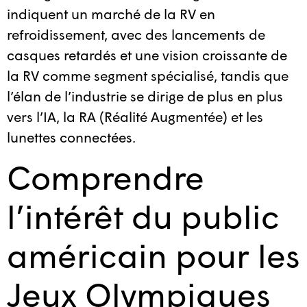
indiquent un marché de la RV en
refroidissement, avec des lancements de
casques retardés et une vision croissante de
la RV comme segment spécialisé, tandis que
l’élan de l’industrie se dirige de plus en plus
vers l’IA, la RA (Réalité Augmentée) et les
lunettes connectées.
Comprendre
l’intérêt du public
américain pour les
Jeux Olympiques