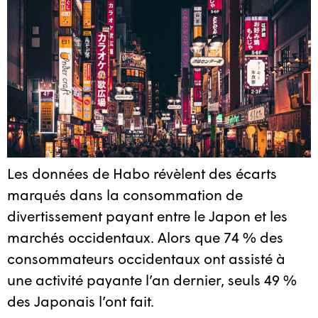
Les données de Habo révèlent des écarts
marqués dans la consommation de
divertissement payant entre le Japon et les
marchés occidentaux. Alors que 74 % des
consommateurs occidentaux ont assisté à
une activité payante l’an dernier, seuls 49 %
des Japonais l’ont fait.