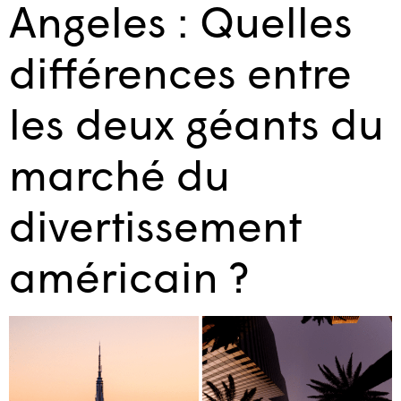
Angeles : Quelles
différences entre
les deux géants du
marché du
divertissement
américain ?