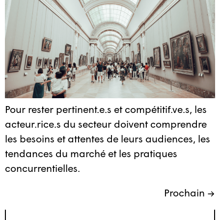
Pour rester pertinent.e.s et compétitif.ve.s, les
acteur.rice.s du secteur doivent comprendre
les besoins et attentes de leurs audiences, les
tendances du marché et les pratiques
concurrentielles.
Prochain
→