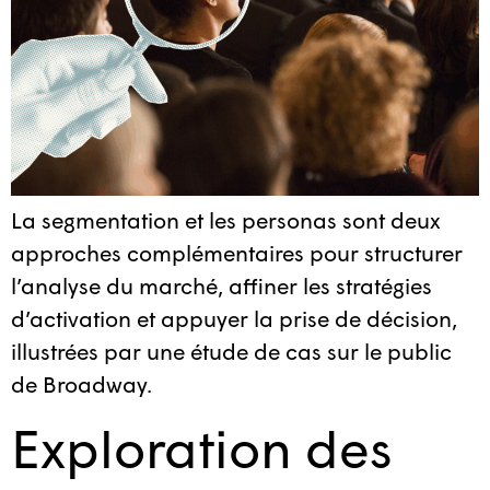
La segmentation et les personas sont deux
approches complémentaires pour structurer
l’analyse du marché, affiner les stratégies
d’activation et appuyer la prise de décision,
illustrées par une étude de cas sur le public
de Broadway.
Exploration des