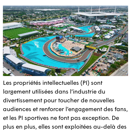
Les propriétés intellectuelles (PI) sont
largement utilisées dans l’industrie du
divertissement pour toucher de nouvelles
audiences et renforcer l’engagement des fans,
et les PI sportives ne font pas exception. De
plus en plus, elles sont exploitées au-delà des