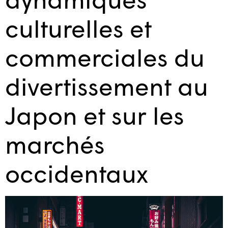
culturelles et
commerciales du
divertissement au
Japon et sur les
marchés
occidentaux