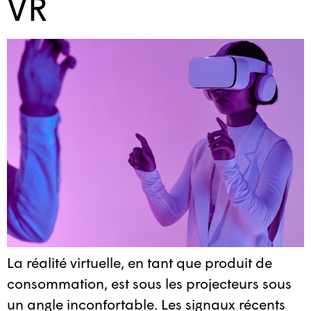
VR
La réalité virtuelle, en tant que produit de
consommation, est sous les projecteurs sous
un angle inconfortable. Les signaux récents