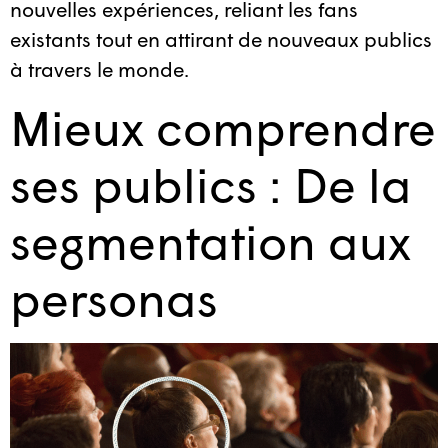
nouvelles expériences, reliant les fans
existants tout en attirant de nouveaux publics
à travers le monde.
Mieux comprendre
ses publics : De la
segmentation aux
personas