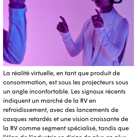
La réalité virtuelle, en tant que produit de
consommation, est sous les projecteurs sous
un angle inconfortable. Les signaux récents
indiquent un marché de la RV en
refroidissement, avec des lancements de
casques retardés et une vision croissante de
la RV comme segment spécialisé, tandis que