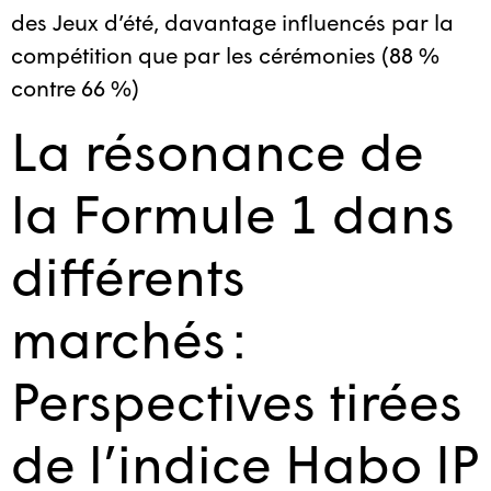
des Jeux d’été, davantage influencés par la
compétition que par les cérémonies (88 %
contre 66 %)
La résonance de
la Formule 1 dans
différents
marchés :
Perspectives tirées
de l’indice Habo IP