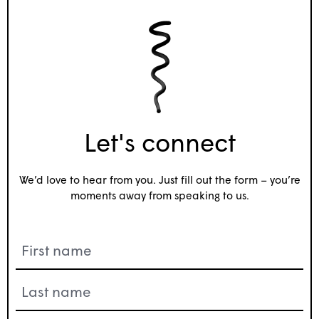
Let's connect
We’d love to hear from you. Just fill out the form – you’re
moments away from speaking to us.
Name
(Nécessaire)