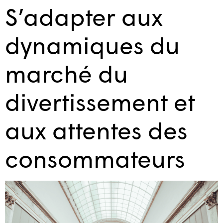
S’adapter aux
dynamiques du
marché du
divertissement et
aux attentes des
consommateurs