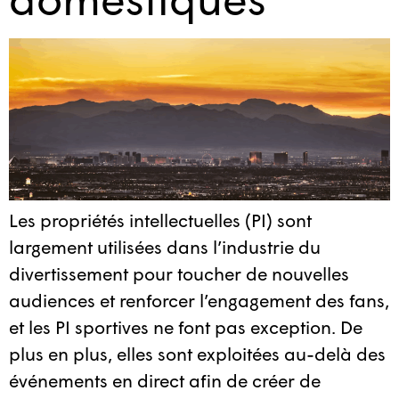
Les propriétés intellectuelles (PI) sont
largement utilisées dans l’industrie du
divertissement pour toucher de nouvelles
audiences et renforcer l’engagement des fans,
et les PI sportives ne font pas exception. De
plus en plus, elles sont exploitées au-delà des
événements en direct afin de créer de