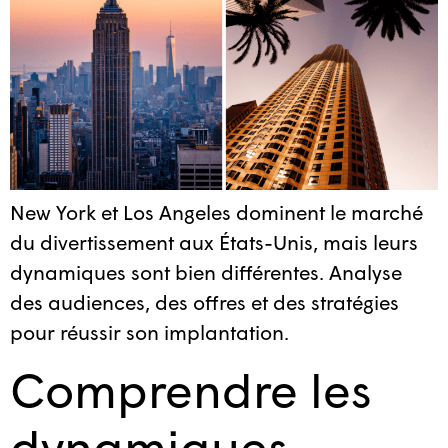
New York et Los Angeles dominent le marché
du divertissement aux États-Unis, mais leurs
dynamiques sont bien différentes. Analyse
des audiences, des offres et des stratégies
pour réussir son implantation.
Comprendre les
dynamiques