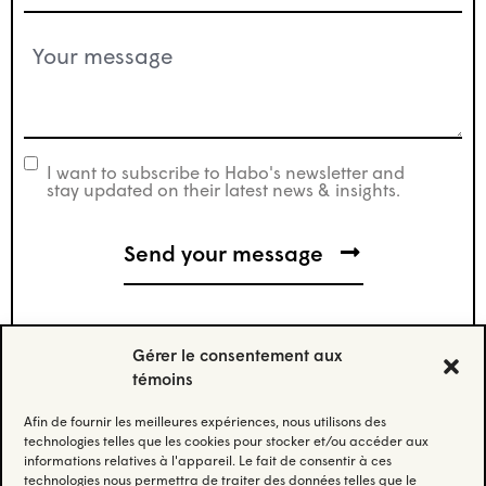
Your
message
(Nécessaire)
I want to subscribe to Habo's newsletter and
newsletter
stay updated on their latest news & insights.
Gérer le consentement aux
témoins
Afin de fournir les meilleures expériences, nous utilisons des
Stay updated.
technologies telles que les cookies pour stocker et/ou accéder aux
informations relatives à l'appareil. Le fait de consentir à ces
technologies nous permettra de traiter des données telles que le