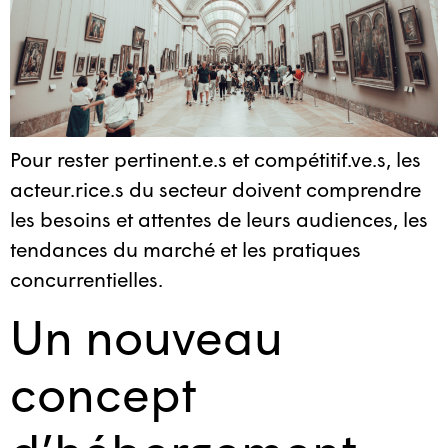
Pour rester pertinent.e.s et compétitif.ve.s, les
acteur.rice.s du secteur doivent comprendre
les besoins et attentes de leurs audiences, les
tendances du marché et les pratiques
concurrentielles.
Un nouveau
concept