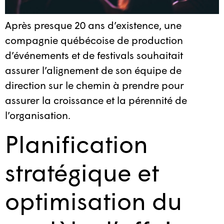
Après presque 20 ans d’existence, une
compagnie québécoise de production
d’événements et de festivals souhaitait
assurer l’alignement de son équipe de
direction sur le chemin à prendre pour
assurer la croissance et la pérennité de
l’organisation.
Planification
stratégique et
optimisation du