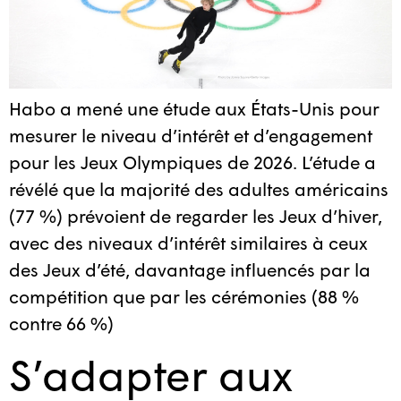
Habo a mené une étude aux États-Unis pour
mesurer le niveau d’intérêt et d’engagement
pour les Jeux Olympiques de 2026. L’étude a
révélé que la majorité des adultes américains
(77 %) prévoient de regarder les Jeux d’hiver,
avec des niveaux d’intérêt similaires à ceux
des Jeux d’été, davantage influencés par la
compétition que par les cérémonies (88 %
contre 66 %)
S’adapter aux