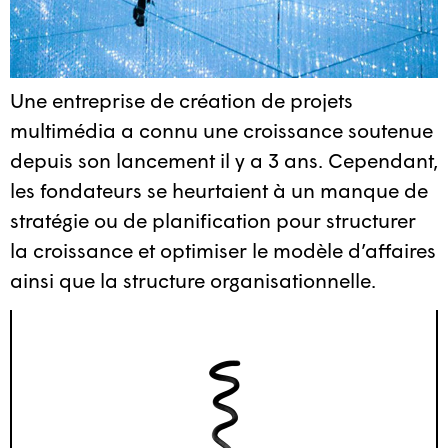
Une entreprise de création de projets
multimédia a connu une croissance soutenue
depuis son lancement il y a 3 ans. Cependant,
les fondateurs se heurtaient à un manque de
stratégie ou de planification pour structurer
la croissance et optimiser le modèle d’affaires
ainsi que la structure organisationnelle.