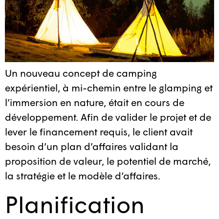
Un nouveau concept de camping
expérientiel, à mi-chemin entre le glamping et
l’immersion en nature, était en cours de
développement. Afin de valider le projet et de
lever le financement requis, le client avait
besoin d’un plan d’affaires validant la
proposition de valeur, le potentiel de marché,
la stratégie et le modèle d’affaires.
Planification