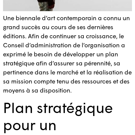
Une biennale d’art contemporain a connu un
grand succès au cours de ses dernières
éditions. Afin de continuer sa croissance, le
Conseil d’administration de l’organisation a
exprimé le besoin de développer un plan
stratégique afin d’assurer sa pérennité, sa
pertinence dans le marché et la réalisation de
sa mission compte tenu des ressources et des
moyens à sa disposition.
Plan stratégique
pour un