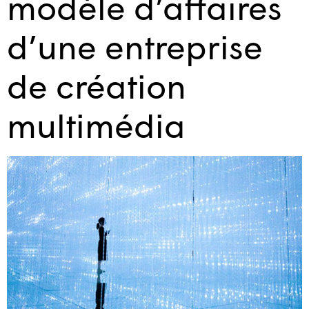
modèle d’affaires
d’une entreprise
de création
multimédia