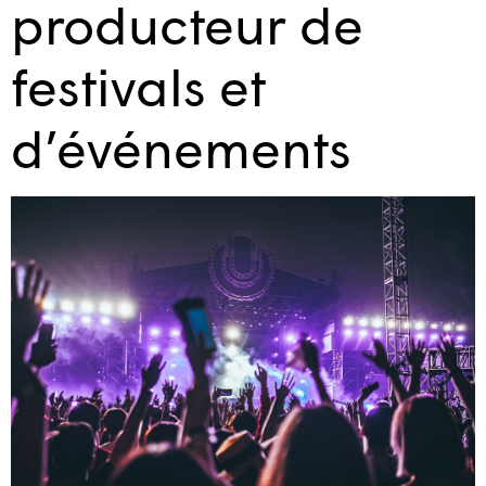
producteur de
festivals et
d’événements