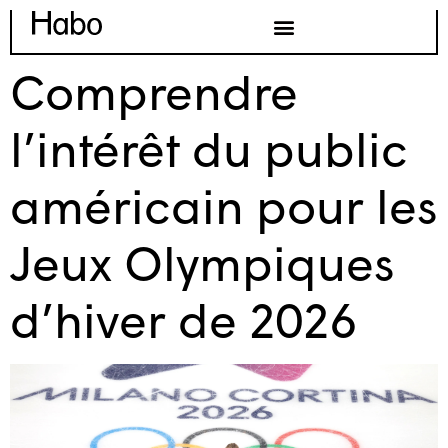
Comprendre
l’intérêt du public
américain pour les
Jeux Olympiques
d’hiver de 2026