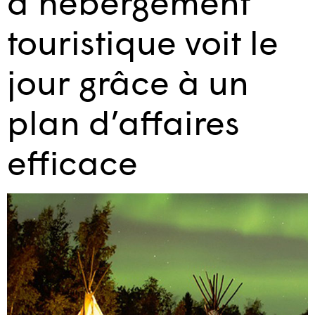
d’hébergement
touristique​ voit le
jour grâce à un
plan d’affaires
efficace