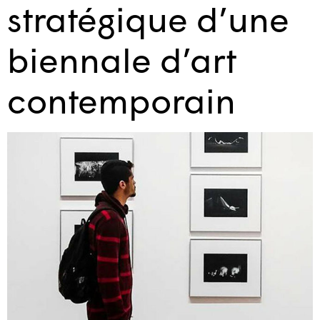
stratégique d’une
biennale d’art
contemporain