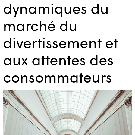
dynamiques du
marché du
divertissement et
aux attentes des
consommateurs