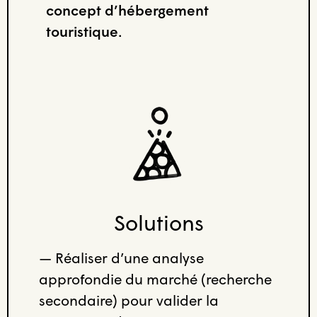
concept d’hébergement
touristique.
Solutions
— Réaliser d’une analyse
approfondie du marché (recherche
secondaire) pour valider la