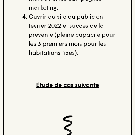
marketing.
Ouvrir du site au public en
février 2022 et succès de la
prévente (pleine capacité pour
les 3 premiers mois pour les
habitations fixes).
Étude de cas suivante