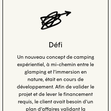
Défi
Un nouveau concept de camping
expérientiel, à mi-chemin entre le
glamping et l’immersion en
nature, était en cours de
développement. Afin de valider le
projet et de lever le financement
requis, le client avait besoin d’un
plan d’affaires validant la