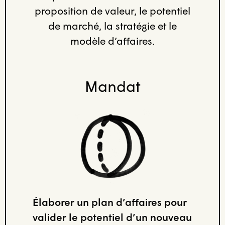
proposition de valeur, le potentiel
de marché, la stratégie et le
modèle d’affaires.
Mandat
Élaborer un plan d’affaires pour
valider le potentiel d’un nouveau