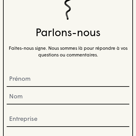
Parlons-nous
Faites-nous signe. Nous sommes là pour répondre à vos
questions ou commentaires.
Prénom
(Nécessaire)
Entreprise
(Nécessaire)
Email