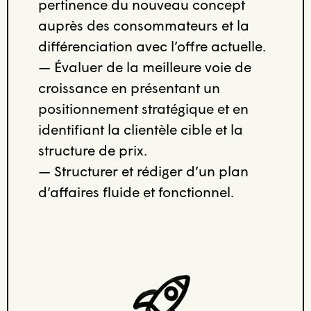
pertinence du nouveau concept
auprès des consommateurs et la
différenciation avec l’offre actuelle.
— Évaluer de la meilleure voie de
croissance en présentant un
positionnement stratégique et en
identifiant la clientèle cible et la
structure de prix.
— Structurer et rédiger d’un plan
d’affaires fluide et fonctionnel.