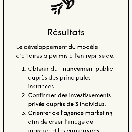
Résultats
Le développement du modèle
d’affaires a permis à l’entreprise de:
Obtenir du financement public
auprès des principales
instances.
Confirmer des investissements
privés auprès de 3 individus.
Orienter de l’agence marketing
afin de créer l’image de
marque et les campagnes