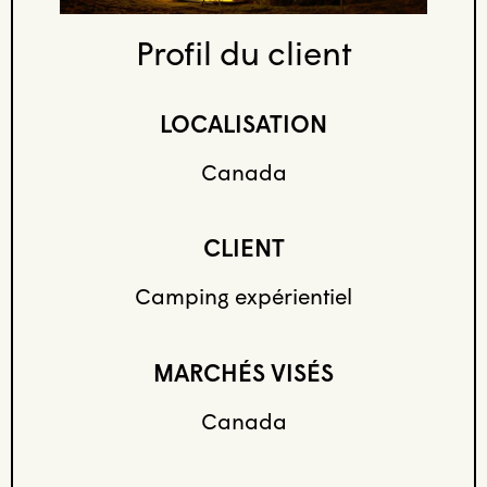
Profil du client
LOCALISATION
Canada
CLIENT
Camping expérientiel
MARCHÉS VISÉS
Canada