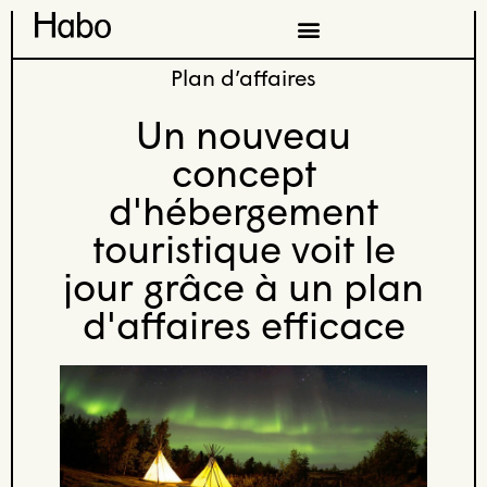
Plan d’affaires
Un nouveau
concept
d'hébergement
touristique​ voit le
jour grâce à un plan
d'affaires efficace