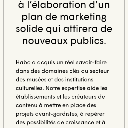
à l’élaboration d’un
plan de marketing
solide qui attirera de
nouveaux publics.
Habo a acquis un réel savoir-faire
dans des domaines clés du secteur
des musées et des institutions
culturelles. Notre expertise aide les
établissements et les créateurs de
contenu à mettre en place des
projets avant-gardistes, à repérer
des possibilités de croissance et à