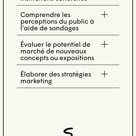
Comprendre les
perceptions du public à
l’aide de sondages
Évaluer le potentiel de
marché de nouveaux
concepts ou expositions
Élaborer des stratégies
marketing