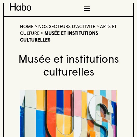
HOME
>
NOS SECTEURS D’ACTIVITÉ
>
ARTS ET
CULTURE
>
MUSÉE ET INSTITUTIONS
CULTURELLES
Musée et institutions
culturelles