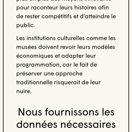
pour raconteur leurs histoires afin
de rester compétitifs et d’atteindre le
public.
Les institutions culturelles comme les
musées doivent revoir leurs modèles
économiques et adapter leur
programmation, car le fait de
préserver une approche
traditionnelle risquerait de leur
nuire.
Nous fournissons les
données nécessaires