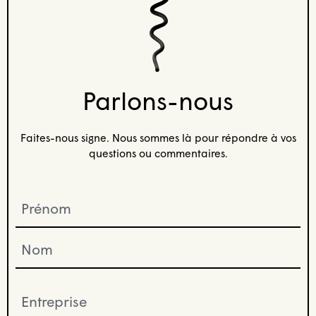
Parlons-nous
Faites-nous signe. Nous sommes là pour répondre à vos
questions ou commentaires.
Prénom
(Nécessaire)
Entreprise
(Nécessaire)