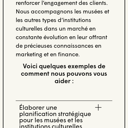
renforcer l’engagement des clients.
Nous accompagnons les musées et
les autres types d’institutions
culturelles dans un marché en
constante évolution en leur offrant
de précieuses connaissances en
marketing et en finance.
Voici quelques exemples de
comment nous pouvons vous
aider :
Élaborer une
planification stratégique
pour les musées et les
institutions culturelles