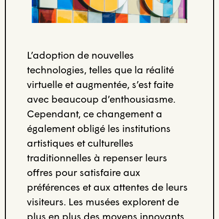
L’adoption de nouvelles
technologies, telles que la réalité
virtuelle et augmentée, s’est faite
avec beaucoup d’enthousiasme.
Cependant, ce changement a
également obligé les institutions
artistiques et culturelles
traditionnelles à repenser leurs
offres pour satisfaire aux
préférences et aux attentes de leurs
visiteurs. Les musées explorent de
plus en plus des moyens innovants