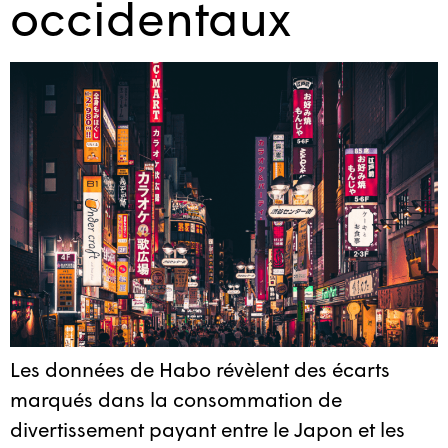
occidentaux
Les données de Habo révèlent des écarts
marqués dans la consommation de
divertissement payant entre le Japon et les