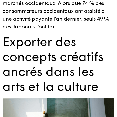
marchés occidentaux. Alors que 74 % des
consommateurs occidentaux ont assisté à
une activité payante l’an dernier, seuls 49 %
des Japonais l’ont fait.
Exporter des
concepts créatifs
ancrés dans les
arts et la culture