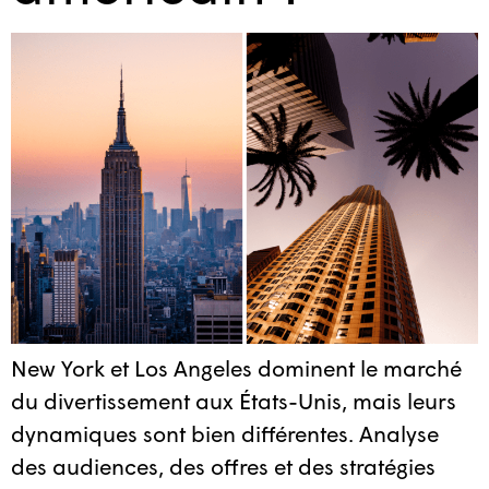
New York et Los Angeles dominent le marché
du divertissement aux États-Unis, mais leurs
dynamiques sont bien différentes. Analyse
des audiences, des offres et des stratégies