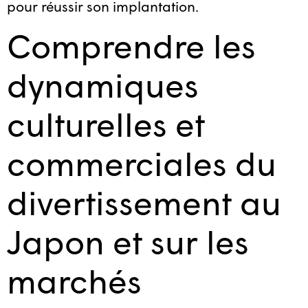
pour réussir son implantation.
Comprendre les
dynamiques
culturelles et
commerciales du
divertissement au
Japon et sur les
marchés