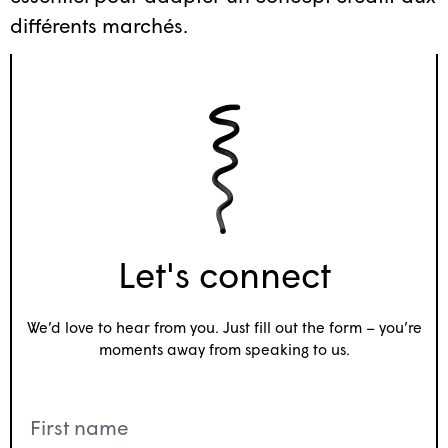
différents marchés.
Let's connect
We’d love to hear from you. Just fill out the form – you’re
moments away from speaking to us.
Name
(Nécessaire)