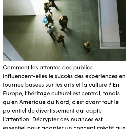
Comment les attentes des publics
influencent-elles le succès des expériences en
tournée basées sur les arts et la culture ? En
Europe, l’héritage culturel est central, tandis
qu’en Amérique du Nord, c’est avant tout le
potentiel de divertissement qui capte
l’attention. Décrypter ces nuances est
essentiel pour adapter un concept créatif aux