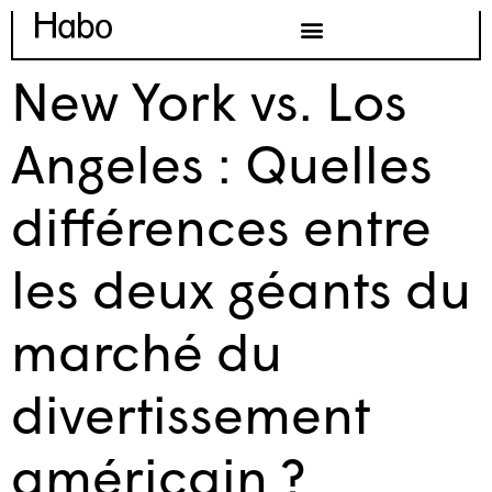
New York vs. Los
Angeles : Quelles
différences entre
les deux géants du
marché du
divertissement
américain ?