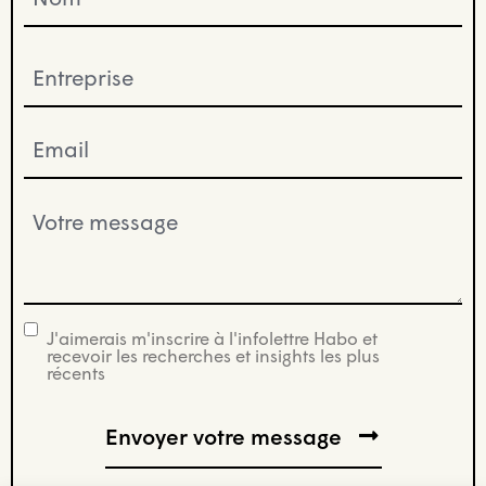
Entreprise
(Nécessaire)
Email
(Nécessaire)
Votre
message
(Nécessaire)
J'aimerais m'inscrire à l'infolettre Habo et
infolettre
recevoir les recherches et insights les plus
récents