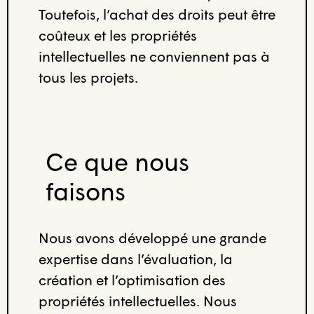
Toutefois, l’achat des droits peut être
coûteux et les propriétés
intellectuelles ne conviennent pas à
tous les projets.
Ce que nous
faisons
Nous avons développé une grande
expertise dans l’évaluation, la
création et l’optimisation des
propriétés intellectuelles. Nous