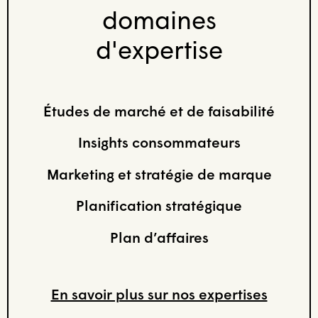
domaines
d'expertise
Études de marché et de faisabilité
Insights consommateurs
Marketing et stratégie de marque
Planification stratégique
Plan d’affaires
En savoir plus sur nos expertises