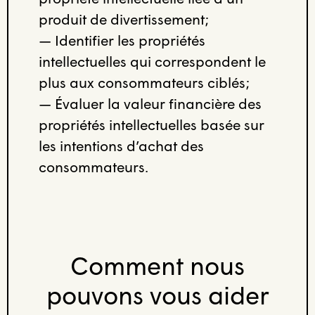
produit de divertissement;
— Identifier les propriétés
intellectuelles qui correspondent le
plus aux consommateurs ciblés;
— Évaluer la valeur financière des
propriétés intellectuelles basée sur
les intentions d’achat des
consommateurs.
Comment nous
pouvons vous aider