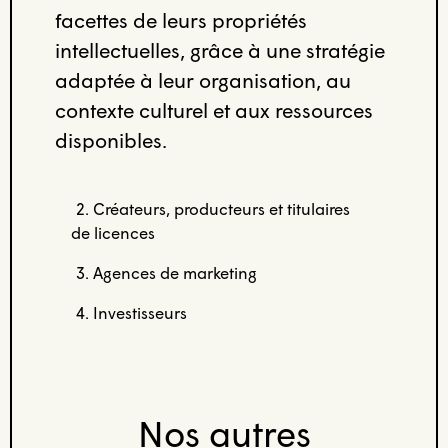
facettes de leurs propriétés
intellectuelles, grâce à une stratégie
adaptée à leur organisation, au
contexte culturel et aux ressources
disponibles.
2. Créateurs, producteurs et titulaires
de licences
3. Agences de marketing
4. Investisseurs
Nos autres