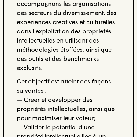
accompagnons les organisations
des secteurs du divertissement, des
expériences créatives et culturelles
dans l’exploitation des propriétés
intellectuelles en utilisant des
méthodologies étoffées, ainsi que
des outils et des benchmarks
exclusifs.
Cet objectif est atteint des façons
suivantes :
— Créer et développer des
propriétés intellectuelles, ainsi que
pour maximiser leur valeur;
— Valider le potentiel d’une
propriété intellectuelle liée à un