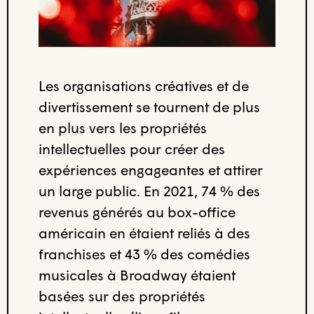
Les organisations créatives et de
divertissement se tournent de plus
en plus vers les propriétés
intellectuelles pour créer des
expériences engageantes et attirer
un large public. En 2021, 74 % des
revenus générés au box-office
américain en étaient reliés à des
franchises et 43 % des comédies
musicales à Broadway étaient
basées sur des propriétés