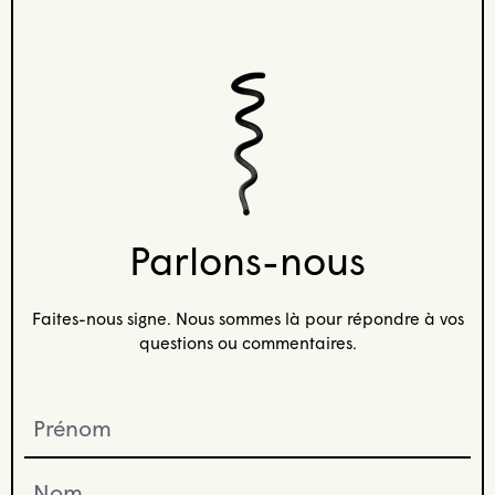
Parlons-nous
Faites-nous signe. Nous sommes là pour répondre à vos
questions ou commentaires.
Prénom
(Nécessaire)