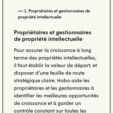
1. Propriétaires et gestionnaires de
propriété intellectuelle
Propriétaires et gestionnaires
de propriété intellectuelle
Pour assurer la croissance à long
terme des propriétés intellectuelles,
il faut établir la valeur de départ, et
disposer d’une feuille de route
stratégique claire. Habo aide les
propriétaires et les gestionnaires à
identifier les meilleures opportunités
de croissance et à garder un
contrôle constant sur toutes les