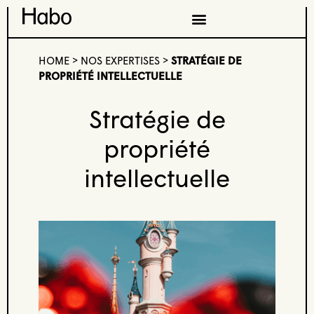
HOME
>
NOS EXPERTISES
>
STRATÉGIE DE
PROPRIÉTÉ INTELLECTUELLE
Stratégie de
propriété
intellectuelle