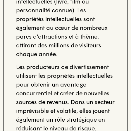
intellectuelles (livre, film ou
personnalité connue). Les
propriétés intellectuelles sont
également au cœur de nombreux
parcs d’attractions et à thème,
attirant des millions de visiteurs
chaque année.
Les producteurs de divertissement
utilisent les propriétés intellectuelles
pour obtenir un avantage
concurrentiel et créer de nouvelles
sources de revenus. Dans un secteur
imprévisible et volatile, elles jouent
également un rôle stratégique en
réduisant le niveau de risque.