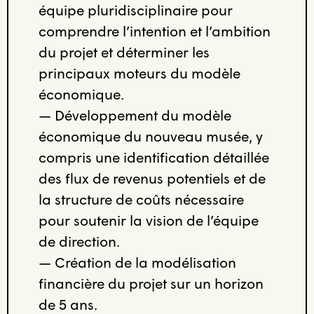
équipe pluridisciplinaire pour
comprendre l’intention et l’ambition
du projet et déterminer les
principaux moteurs du modèle
économique.
— Développement du modèle
économique du nouveau musée, y
compris une identification détaillée
des flux de revenus potentiels et de
la structure de coûts nécessaire
pour soutenir la vision de l’équipe
de direction.
— Création de la modélisation
financière du projet sur un horizon
de 5 ans.