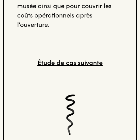
musée ainsi que pour couvrir les
coûts opérationnels après
l’ouverture.
Étude de cas suivante