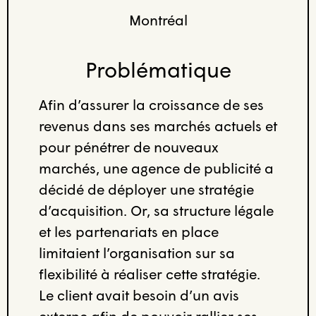
Montréal
Problématique
Afin d’assurer la croissance de ses
revenus dans ses marchés actuels et
pour pénétrer de nouveaux
marchés, une agence de publicité a
décidé de déployer une stratégie
d’acquisition. Or, sa structure légale
et les partenariats en place
limitaient l’organisation sur sa
flexibilité à réaliser cette stratégie.
Le client avait besoin d’un avis