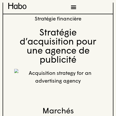
Stratégie financière
Stratégie
d’acquisition pour
une agence de
publicité
Marchés