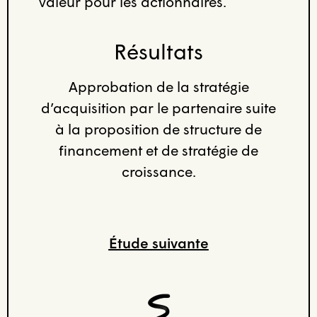
valeur pour les actionnaires.
Résultats
Approbation de la stratégie
d’acquisition par le partenaire suite
à la proposition de structure de
financement et de stratégie de
croissance.
Étude suivante