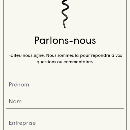
Parlons-nous
Faites-nous signe. Nous sommes là pour répondre à vos
questions ou commentaires.
Prénom
(Nécessaire)
Entreprise
(Nécessaire)