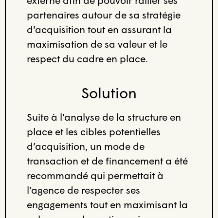
externe afin de pouvoir rallier ses
partenaires autour de sa stratégie
d’acquisition tout en assurant la
maximisation de sa valeur et le
respect du cadre en place.
Solution
Suite à l’analyse de la structure en
place et les cibles potentielles
d’acquisition, un mode de
transaction et de financement a été
recommandé qui permettait à
l’agence de respecter ses
engagements tout en maximisant la