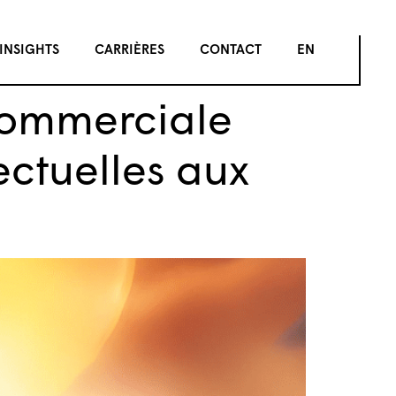
INSIGHTS
CARRIÈRES
CONTACT
EN
 commerciale
ectuelles aux