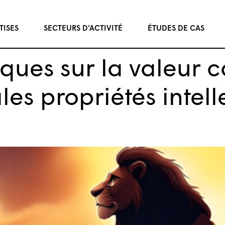
TISES
SECTEURS D’ACTIVITÉ
ÉTUDES DE CAS
giques sur la valeur
les propriétés intell