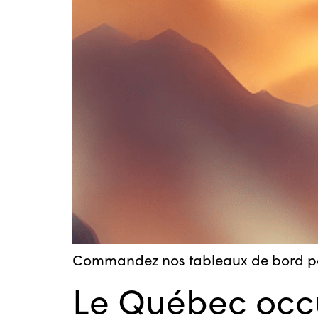
Commandez nos tableaux de bord pour
Le Québec occ