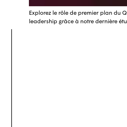
Explorez le rôle de premier plan du Q
leadership grâce à notre dernière ét