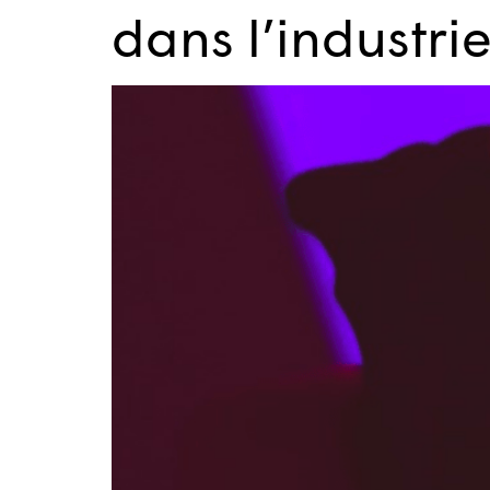
dans l’industri