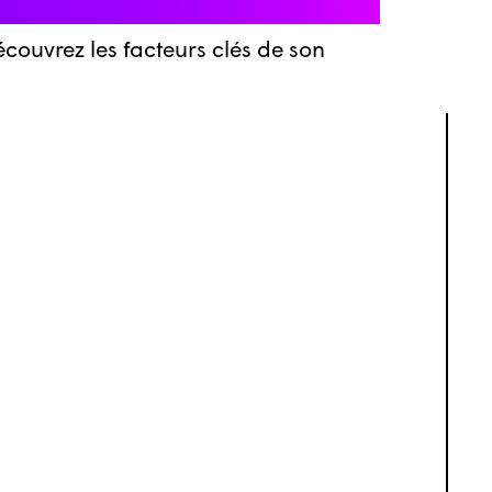
couvrez les facteurs clés de son