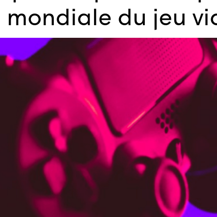
e mondiale du jeu v