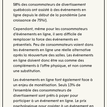
58% des consommateurs de divertissement
québécois ont assisté à des événements en
ligne depuis le début de la pandémie (une
croissance de 75%!).
Cependant, même pour les consommateurs
d’événements en ligne, il sera difficile de
remplacer la force des événements en
présentiels. Peu de consommateurs voient dans
les événements en ligne une réelle alternative
après la réouverture des salles. Les événements
en ligne doivent donc être vus comme des
compléments à l’offre physique, et non comme
une substitution.
Les événements en ligne font également face à
un enjeu de monétisation. Seuls 13% de
l’ensemble des consommateurs de
divertissement sont prêts à payer pour
participer à un événement en ligne. Le prix
psychologique pour assister à un événement en