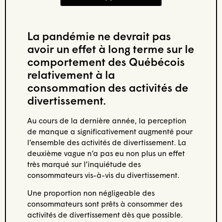
La pandémie ne devrait pas
avoir un effet à long terme sur le
comportement des Québécois
relativement à la
consommation des activités de
divertissement.
Au cours de la dernière année, la perception
de manque a significativement augmenté pour
l’ensemble des activités de divertissement. La
deuxième vague n’a pas eu non plus un effet
très marqué sur l’inquiétude des
consommateurs vis-à-vis du divertissement.
Une proportion non négligeable des
consommateurs sont prêts à consommer des
activités de divertissement dès que possible.