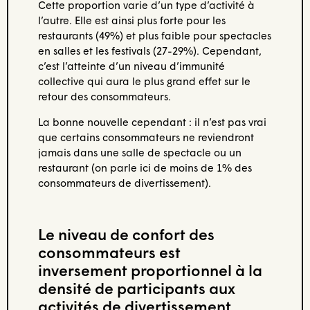
Cette proportion varie d’un type d’activité à
l’autre. Elle est ainsi plus forte pour les
restaurants (49%) et plus faible pour spectacles
en salles et les festivals (27-29%). Cependant,
c’est l’atteinte d’un niveau d’immunité
collective qui aura le plus grand effet sur le
retour des consommateurs.
La bonne nouvelle cependant : il n’est pas vrai
que certains consommateurs ne reviendront
jamais dans une salle de spectacle ou un
restaurant (on parle ici de moins de 1% des
consommateurs de divertissement).
Le niveau de confort des
consommateurs est
inversement proportionnel à la
densité de participants aux
activités de divertissement.