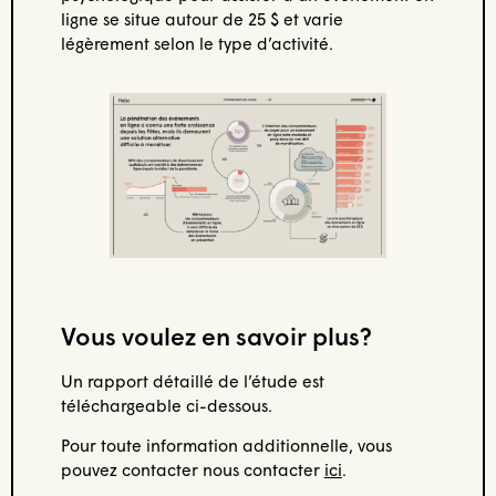
ligne se situe autour de 25 $ et varie
légèrement selon le type d’activité.
Vous voulez en savoir plus?
Un rapport détaillé de l’étude est
téléchargeable ci-dessous.
Pour toute information additionnelle, vous
pouvez contacter nous contacter
ici
.