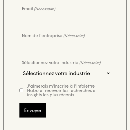
Email
(Nécessaire)
Nom de l'entreprise
(Nécessaire)
Sélectionnez votre industrie
(Nécessaire)
J'aimerais m'inscrire à l'infolettre
newsletter
Habo et recevoir les recherches et
insights les plus récents