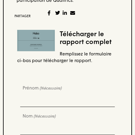
PARTAGER
Télécharger le
rapport complet
Remplissez le formulaire
ci-bas pour télécharger le rapport.
Prénom
(Nécessaire)
Nom
(Nécessaire)