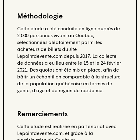
Méthodologie
Cette étude a été conduite en ligne auprès de
2 000 personnes vivant au Québec,
sélectionnées aléatoirement parmi les
acheteurs de billets du site
Lepointdevente.com depuis 2017. La collecte
de données a eu lieu entre le 15 et le 24 février
2021. Des quotas ont été mis en place, afin de
bâtir un échantillon comparable à la structure
de la population québécoise en termes de
genre, d’âge et de région de résidence.
Remerciements
Cette étude est réalisée en partenariat avec
Lepointdevente.com, et grâce à la
participation de Qualtrics.