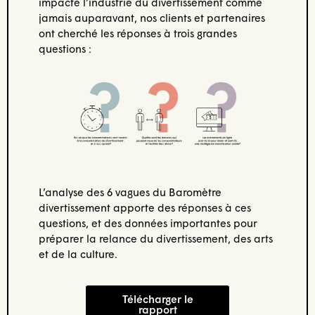
impacté l’industrie du divertissement comme
jamais auparavant, nos clients et partenaires
ont cherché les réponses à trois grandes
questions :
L’analyse des 6 vagues du Baromètre
divertissement apporte des réponses à ces
questions, et des données importantes pour
préparer la relance du divertissement, des arts
et de la culture.
Télécharger le
rapport