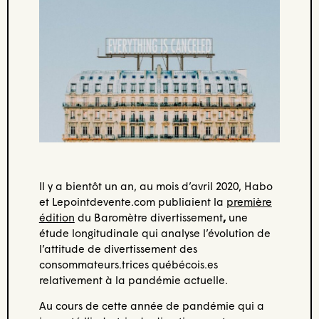
Il y a bientôt un an, au mois d’avril 2020, Habo
et Lepointdevente.com publiaient la
première
édition
du Baromètre divertissement
,
une
étude longitudinale qui analyse l’évolution de
l’attitude de divertissement des
consommateurs.trices québécois.es
relativement à la pandémie actuelle.
Au cours de cette année de pandémie qui a