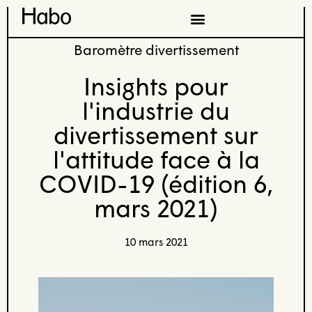
Baromètre divertissement
Insights pour
l'industrie du
divertissement sur
l'attitude face à la
COVID-19 (édition 6,
mars 2021)
10 mars 2021