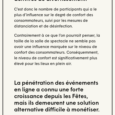
C’est donc le nombre de participants qui a le
plus d’influence sur le degré de confort des
consommateurs, suivi par les mesures de
distanciation et de désinfection.
Contrairement à ce que l’on pourrait penser, la
taille de la salle de spectacle ne semble pas
avoir une influence marquée sur le niveau de
confort des consommateurs. Conséquemment,
le niveau de confort est significativement plus
élevé pour les lieux en plein air.
La pénétration des événements
en ligne a connu une forte
croissance depuis les Fêtes,
mais ils demeurent une solution
alternative difficile à monétiser.