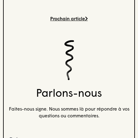
Prochain article
Parlons-nous
Faites-nous signe. Nous sommes là pour répondre à vos
questions ou commentaires.
Prénom