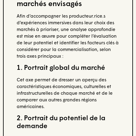
marchés envisagés
Afin d’accompagner les producteur.rice.s
d’expériences immersives dans leur choix des
marchés à prioriser, une analyse approfondie
est mise en œuvre pour compléter l’évaluation
de leur potentiel et identifier les facteurs clés à
considérer pour la commercialisation, selon
trois axes principaux :
1. Portrait global du marché
Cet axe permet de dresser un aperçu des
caractéristiques économiques, culturelles et
infrastructurelles de chaque marché et de le
comparer aux autres grandes régions
américaines.
2. Portrait du potentiel de la
demande