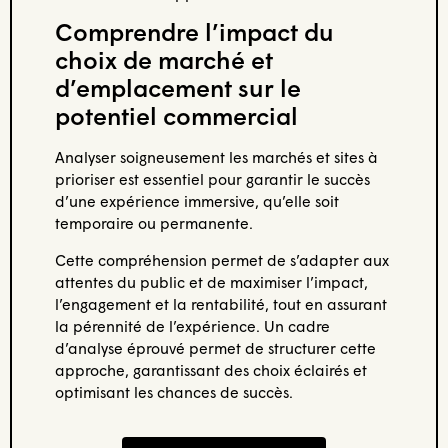
Comprendre l’impact du
choix de marché et
d’emplacement sur le
potentiel commercial
Analyser soigneusement les marchés et sites à
prioriser est essentiel pour garantir le succès
d’une expérience immersive, qu’elle soit
temporaire ou permanente.
Cette compréhension permet de s’adapter aux
attentes du public et de maximiser l’impact,
l’engagement et la rentabilité, tout en assurant
la pérennité de l’expérience. Un cadre
d’analyse éprouvé permet de structurer cette
approche, garantissant des choix éclairés et
optimisant les chances de succès.