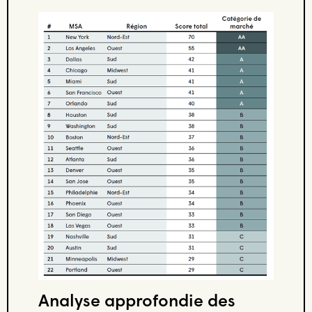
Analyse approfondie des