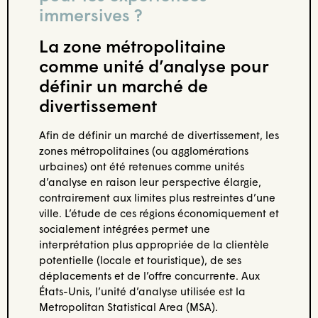
immersives ?
La zone métropolitaine
comme unité d’analyse pour
définir un marché de
divertissement
Afin de définir un marché de divertissement, les
zones métropolitaines (ou agglomérations
urbaines) ont été retenues comme unités
d’analyse en raison leur perspective élargie,
contrairement aux limites plus restreintes d’une
ville. L’étude de ces régions économiquement et
socialement intégrées permet une
interprétation plus appropriée de la clientèle
potentielle (locale et touristique), de ses
déplacements et de l’offre concurrente. Aux
États-Unis, l’unité d’analyse utilisée est la
Metropolitan Statistical Area (MSA).