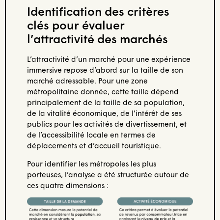
Identification des critères
clés pour évaluer
l’attractivité des marchés
L’attractivité d’un marché pour une expérience
immersive repose d’abord sur la taille de son
marché adressable. Pour une zone
métropolitaine donnée, cette taille dépend
principalement de la taille de sa population,
de la vitalité économique, de l’intérêt de ses
publics pour les activités de divertissement, et
de l’accessibilité locale en termes de
déplacements et d’accueil touristique.
Pour identifier les métropoles les plus
porteuses, l’analyse a été structurée autour de
ces quatre dimensions :