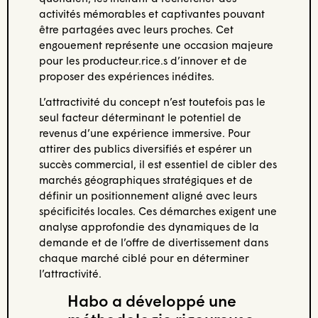
activités mémorables et captivantes pouvant
être partagées avec leurs proches. Cet
engouement représente une occasion majeure
pour les producteur.rice.s d’innover et de
proposer des expériences inédites.
L’attractivité du concept n’est toutefois pas le
seul facteur déterminant le potentiel de
revenus d’une expérience immersive. Pour
attirer des publics diversifiés et espérer un
succès commercial, il est essentiel de cibler des
marchés géographiques stratégiques et de
définir un positionnement aligné avec leurs
spécificités locales. Ces démarches exigent une
analyse approfondie des dynamiques de la
demande et de l’offre de divertissement dans
chaque marché ciblé pour en déterminer
l’attractivité.
Habo a développé une