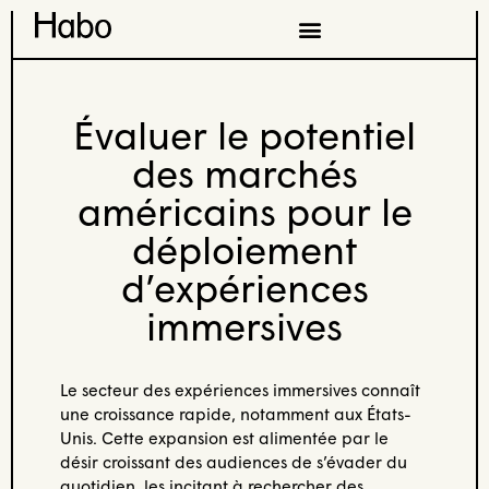
Évaluer le potentiel
des marchés
américains pour le
déploiement
d’expériences
immersives
Le secteur des expériences immersives connaît
une croissance rapide, notamment aux États-
Unis. Cette expansion est alimentée par le
désir croissant des audiences de s’évader du
quotidien, les incitant à rechercher des