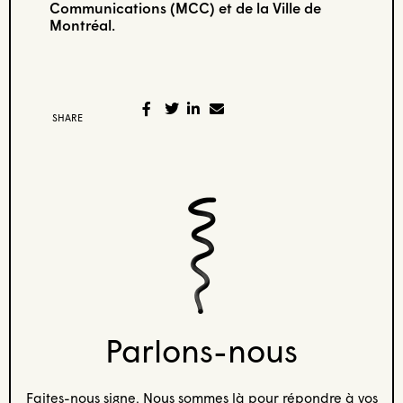
Communications (MCC) et de la Ville de
Montréal.
SHARE
Parlons-nous
Faites-nous signe. Nous sommes là pour répondre à vos