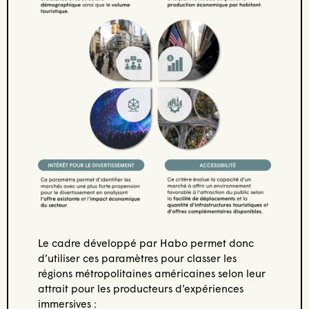
Le cadre développé par Habo permet donc
d’utiliser ces paramètres pour classer les
régions métropolitaines américaines selon leur
attrait pour les producteurs d’expériences
immersives :