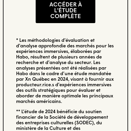
ACCÉDER À
L'ÉTUDE
COMPLÈTE
* Les méthodologies d’évaluation et
d’analyse approfondie des marchés pour les
expériences immersives, élaborées par
Habo, résultent de plusieurs années de
recherche et d’analyse du secteur. Les
analyses présentées ont été réalisées par
Habo dans le cadre d’une étude mandatée
par Xn Québec en 2024, visant à fournir aux
producteur.rice.s d’expériences immersives
des outils stratégiques pour évaluer et
aborder de manière optimale les principaux
marchés américains.
** L’étude de 2024 bénéficie du soutien
financier de la Société de développement
des entreprises culturelles (SODEC), du
ministère de la Culture et des