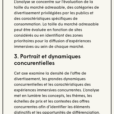
L’analyse se concentre sur l’évaluation de la
taille du marché adressable, des catégories de
divertissement privilégiées par les publics et
des caractéristiques spécifiques de
consommation. La taille du marché adressable
peut être évaluée en fonction de sites
considérés ou en identifiant des zones
prioritaires pour la diffusion d’expériences
immersives au sein de chaque marché.
3. Portrait et dynamiques
concurentielles
Cet axe examine la densité de l’offre de
divertissement, les grandes dynamiques
concurrentielles et les caractéristiques des
expériences immersives concurrentes. L’analyse
met en lumière les concepts, les thèmes, les
échelles de prix et les contextes des offres
concurrentes afin d’identifier les éléments
distinctifs et les opportunités de différenciation.