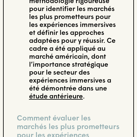
méthodologie rigoureuse
pour identifier les marchés
les plus prometteurs pour
les expériences immersives
et définir les approches
adaptées pour y réussir. Ce
cadre a été appliqué au
marché américain, dont
l’importance stratégique
pour le secteur des
expériences immersives a
été démontrée dans une
étude antérieure
.
Comment évaluer les
marchés les plus prometteurs
pour les expériences