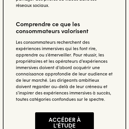
réseaux sociaux.
Comprendre ce que les
consommateurs valorisent
Les consommateurs recherchent des
expériences immersives qui les font rire,
apprendre ou s’émerveiller. Pour réussir, les
propriétaires et les opérateurs d’expériences
immersives doivent d’abord acquérir une
connaissance approfondie de leur audience et
de leur marché. Les dirigeants ambitieux
doivent regarder au-delà de leur créneau et
s’inspirer des expériences immersives à succès,
toutes catégories confondues sur le spectre.
ACCÉDER À
L'ÉTUDE