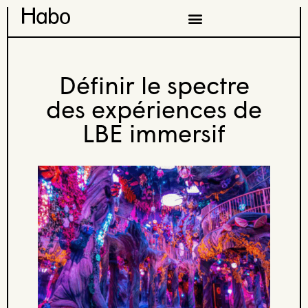
Définir le spectre
des expériences de
LBE immersif