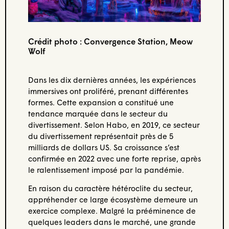
Crédit photo : Convergence Station, Meow
Wolf
Dans les dix dernières années, les expériences
immersives ont proliféré, prenant différentes
formes. Cette expansion a constitué une
tendance marquée dans le secteur du
divertissement. Selon Habo, en 2019, ce secteur
du divertissement représentait près de 5
milliards de dollars US. Sa croissance s’est
confirmée en 2022 avec une forte reprise, après
le ralentissement imposé par la pandémie.
En raison du caractère hétéroclite du secteur,
appréhender ce large écosystème demeure un
exercice complexe. Malgré la prééminence de
quelques leaders dans le marché, une grande