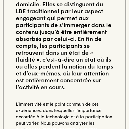
domicile. Elles se distinguent du
LBE traditionnel par leur aspect
engageant qui permet aux
participants de s’immerger dans le
contenu jusqu’à être entièrement
absorbés par celui-ci. En fin de
compte, les participants se
retrouvent dans un état de «
fluidité », c’est-à-dire un état où ils
ou elles perdent la notion du temps
et d’eux-mêmes, où leur attention
est entièrement concentrée sur
l’activité en cours.
L’immersivité est le point commun de ces
expériences, dans lesquelles l’importance
accordée à la technologie et à la participation
peut varier. Nous pouvons analyser les