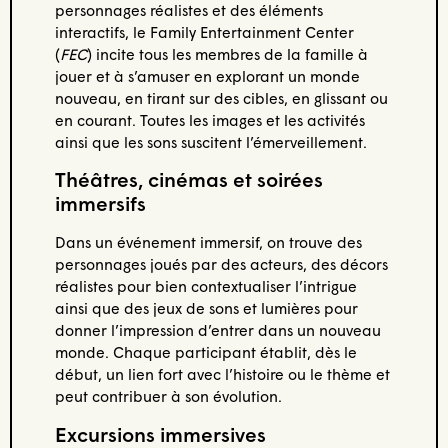
personnages réalistes et des éléments
interactifs, le Family Entertainment Center
(
FEC
) incite tous les membres de la famille à
jouer et à s’amuser en explorant un monde
nouveau, en tirant sur des cibles, en glissant ou
en courant. Toutes les images et les activités
ainsi que les sons suscitent l’émerveillement.
Théâtres, cinémas et soirées
immersifs
Dans un événement immersif, on trouve des
personnages joués par des acteurs, des décors
réalistes pour bien contextualiser l’intrigue
ainsi que des jeux de sons et lumières pour
donner l’impression d’entrer dans un nouveau
monde. Chaque participant établit, dès le
début, un lien fort avec l’histoire ou le thème et
peut contribuer à son évolution.
Excursions immersives