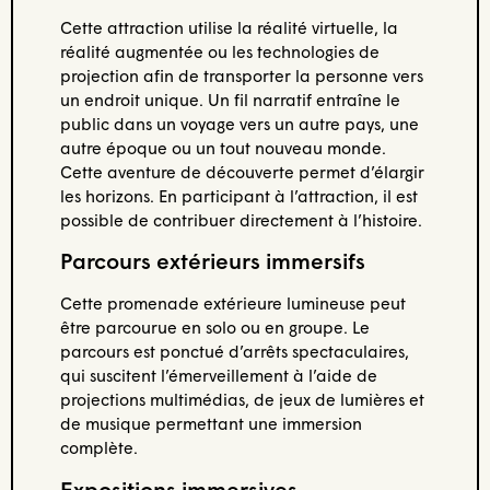
Cette attraction utilise la réalité virtuelle, la
réalité augmentée ou les technologies de
projection afin de transporter la personne vers
un endroit unique. Un fil narratif entraîne le
public dans un voyage vers un autre pays, une
autre époque ou un tout nouveau monde.
Cette aventure de découverte permet d’élargir
les horizons. En participant à l’attraction, il est
possible de contribuer directement à l’histoire.
Parcours extérieurs immersifs
Cette promenade extérieure lumineuse peut
être parcourue en solo ou en groupe. Le
parcours est ponctué d’arrêts spectaculaires,
qui suscitent l’émerveillement à l’aide de
projections multimédias, de jeux de lumières et
de musique permettant une immersion
complète.
Expositions immersives