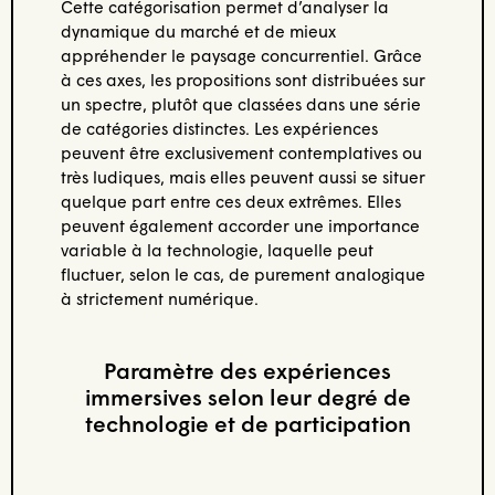
Cette catégorisation permet d’analyser la
dynamique du marché et de mieux
appréhender le paysage concurrentiel. Grâce
à ces axes, les propositions sont distribuées sur
un spectre, plutôt que classées dans une série
de catégories distinctes. Les expériences
peuvent être exclusivement contemplatives ou
très ludiques, mais elles peuvent aussi se situer
quelque part entre ces deux extrêmes. Elles
peuvent également accorder une importance
variable à la technologie, laquelle peut
fluctuer, selon le cas, de purement analogique
à strictement numérique.
Paramètre des expériences
immersives selon leur degré de
technologie et de participation