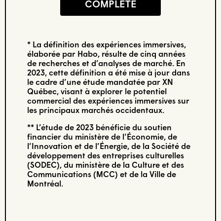
COMPLÈTE
* La définition des expériences immersives,
élaborée par Habo, résulte de cinq années
de recherches et d’analyses de marché. En
2023, cette définition a été mise à jour dans
le cadre d’une étude mandatée par XN
Québec, visant à explorer le potentiel
commercial des expériences immersives sur
les principaux marchés occidentaux.
** L’étude de 2023 bénéficie du soutien
financier du ministère de l’Économie, de
l’Innovation et de l’Énergie, de la Société de
développement des entreprises culturelles
(SODEC), du ministère de la Culture et des
Communications (MCC) et de la Ville de
Montréal.