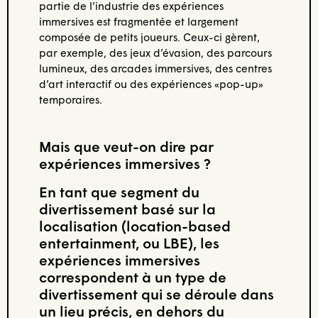
partie de l’industrie des expériences
immersives est fragmentée et largement
composée de petits joueurs. Ceux-ci gèrent,
par exemple, des jeux d’évasion, des parcours
lumineux, des arcades immersives, des centres
d’art interactif ou des expériences «pop-up»
temporaires.
Mais que veut-on dire par
expériences immersives ?
En tant que segment du
divertissement basé sur la
localisation (location-based
entertainment, ou LBE), les
expériences immersives
correspondent à un type de
divertissement qui se déroule dans
un lieu précis, en dehors du