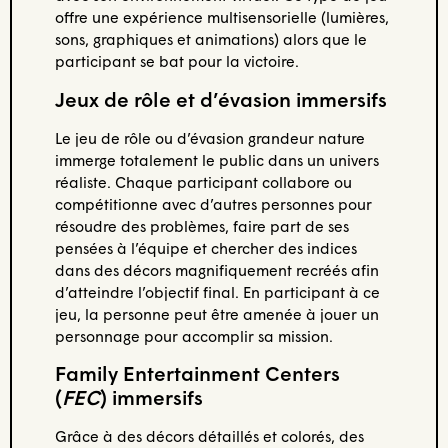
offre une expérience multisensorielle (lumières,
sons, graphiques et animations) alors que le
participant se bat pour la victoire.
Jeux de rôle et d’évasion immersifs
Le jeu de rôle ou d’évasion grandeur nature
immerge totalement le public dans un univers
réaliste. Chaque participant collabore ou
compétitionne avec d’autres personnes pour
résoudre des problèmes, faire part de ses
pensées à l’équipe et chercher des indices
dans des décors magnifiquement recréés afin
d’atteindre l’objectif final. En participant à ce
jeu, la personne peut être amenée à jouer un
personnage pour accomplir sa mission.
Family Entertainment Centers
(
FEC
) immersifs
Grâce à des décors détaillés et colorés, des