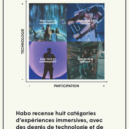
Habo recense huit catégories
d’expériences immersives, avec
des degrés de technologie et de