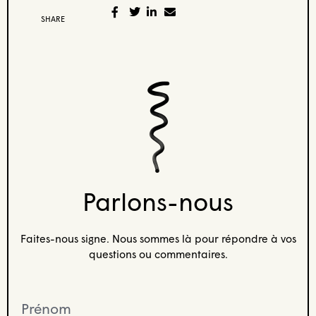
SHARE
Parlons-nous
Faites-nous signe. Nous sommes là pour répondre à vos
questions ou commentaires.
Prénom