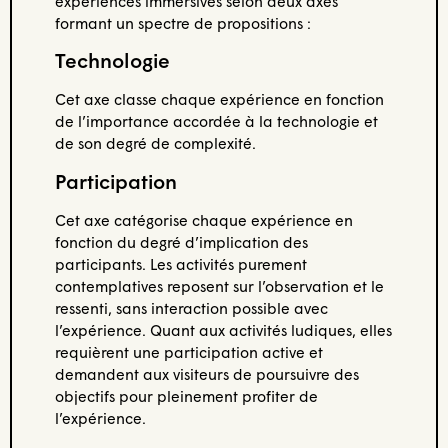
expériences immersives selon deux axes
formant un spectre de propositions :
Technologie
Cet axe classe chaque expérience en fonction
de l’importance accordée à la technologie et
de son degré de complexité.
Participation
Cet axe catégorise chaque expérience en
fonction du degré d’implication des
participants. Les activités purement
contemplatives reposent sur l’observation et le
ressenti, sans interaction possible avec
l’expérience. Quant aux activités ludiques, elles
requièrent une participation active et
demandent aux visiteurs de poursuivre des
objectifs pour pleinement profiter de
l’expérience.