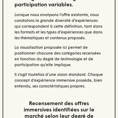
participation variables.
Lorsque nous analysons l’offre existante, nous
constatons la grande diversité d’expériences
qui correspondent à cette définition, tant dans
les formats et les types d’expériences que dans
les thématiques et contenus proposés.
La visualisation proposée ici permet de
positionner chacune des catégories recensées
en fonction du degré de technologie et de
participation qu’elle implique.
Il s’agit toutefois d’une vision standard. Chaque
concept d’expérience immersive possède, bien
entendu, ses caractéristiques propres.
Recensement des offres
immersives identifiées sur le
marché selon leur degré de