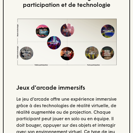
participation et de technologie
Jeux d’arcade immersifs
Le jeu d’arcade offre une expérience immersive
grâce à des technologies de réalité virtuelle, de
réalité augmentée ou de projection. Chaque
participant peut jouer en solo ou en équipe. Il
doit bouger, appuyer sur des objets et interagir
avec son environnement virtuel. Ce type de jeu