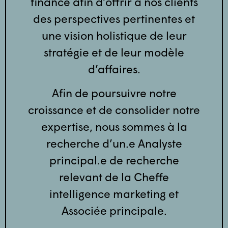
finance afin d’offrir à nos clients
des perspectives pertinentes et
une vision holistique de leur
stratégie et de leur modèle
d’affaires.
Afin de poursuivre notre
croissance et de consolider notre
expertise, nous sommes à la
recherche d’un.e Analyste
principal.e de recherche
relevant de la Cheffe
intelligence marketing et
Associée principale.