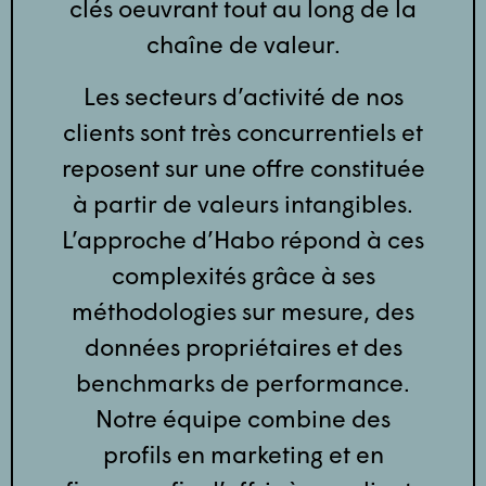
clés oeuvrant tout au long de la
chaîne de valeur.
Les secteurs d’activité de nos
clients sont très concurrentiels et
reposent sur une offre constituée
à partir de valeurs intangibles.
L’approche d’Habo répond à ces
complexités grâce à ses
méthodologies sur mesure, des
données propriétaires et des
benchmarks de performance.
Notre équipe combine des
profils en marketing et en