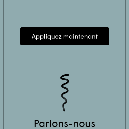
Appliquez maintenant
Parlons-nous