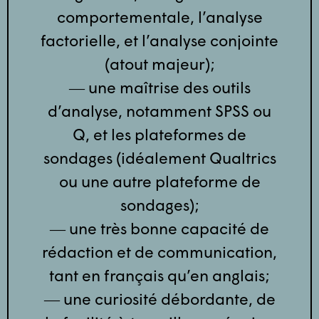
comportementale, l’analyse
factorielle, et l’analyse conjointe
(atout majeur);
― une maîtrise des outils
d’analyse, notamment SPSS ou
Q, et les plateformes de
sondages (idéalement Qualtrics
ou une autre plateforme de
sondages);
― une très bonne capacité de
rédaction et de communication,
tant en français qu’en anglais;
― une curiosité débordante, de