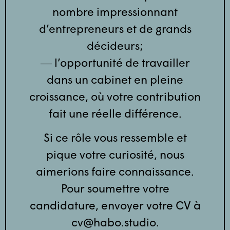
nombre impressionnant
d’entrepreneurs et de grands
décideurs;
― l’opportunité de travailler
dans un cabinet en pleine
croissance, où votre contribution
fait une réelle différence.
Si ce rôle vous ressemble et
pique votre curiosité, nous
aimerions faire connaissance.
Pour soumettre votre
candidature, envoyer votre CV à
cv@habo.studio.