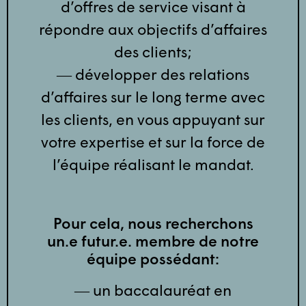
d’offres de service visant à
répondre aux objectifs d’affaires
des clients;
― développer des relations
d’affaires sur le long terme avec
les clients, en vous appuyant sur
votre expertise et sur la force de
l’équipe réalisant le mandat.
Pour cela, nous recherchons
un.e futur.e. membre de notre
équipe possédant:
― un baccalauréat en