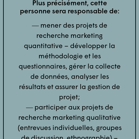
Plus précisément, cette
personne sera responsable de:
― mener des projets de
recherche marketing
quantitative – développer la
méthodologie et les
questionnaires, gérer la collecte
de données, analyser les
résultats et assurer la gestion de
projet;
― participer aux projets de
recherche marketing qualitative
(entrevues individuelles, groupes
de discussion, ethnographie) –