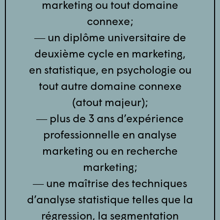
marketing ou tout domaine
connexe;
― un diplôme universitaire de
deuxième cycle en marketing,
en statistique, en psychologie ou
tout autre domaine connexe
(atout majeur);
― plus de 3 ans d’expérience
professionnelle en analyse
marketing ou en recherche
marketing;
― une maîtrise des techniques
d’analyse statistique telles que la
régression, la segmentation