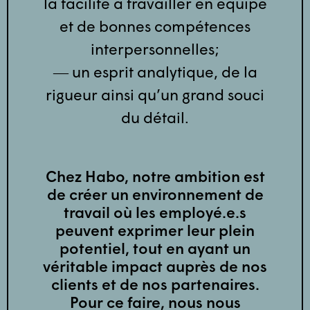
la facilité à travailler en équipe
et de bonnes compétences
interpersonnelles;
― un esprit analytique, de la
rigueur ainsi qu’un grand souci
du détail.
Chez Habo, notre ambition est
de créer un environnement de
travail où les employé.e.s
peuvent exprimer leur plein
potentiel, tout en ayant un
véritable impact auprès de nos
clients et de nos partenaires.
Pour ce faire, nous nous