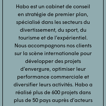
Habo est un cabinet de conseil
en stratégie de premier plan,
spécialisé dans les secteurs du
divertissement, du sport, du
tourisme et de l’expérientiel.
Nous accompagnons nos clients
sur la scène internationale pour
développer des projets
d’envergure, optimiser leur
performance commerciale et
diversifier leurs activités. Habo a
réalisé plus de 600 projets dans
plus de 50 pays auprès d’acteurs