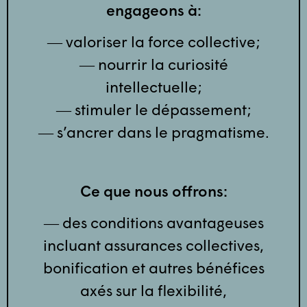
engageons à:
― valoriser la force collective;
― nourrir la curiosité
intellectuelle;
― stimuler le dépassement;
― s’ancrer dans le pragmatisme.
Ce que nous offrons:
― des conditions avantageuses
incluant assurances collectives,
bonification et autres bénéfices
axés sur la flexibilité,