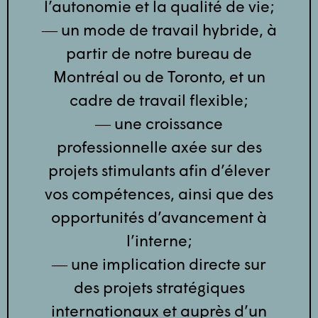
l’autonomie et la qualité de vie;
― un mode de travail hybride, à
partir de notre bureau de
Montréal ou de Toronto, et un
cadre de travail flexible;
― une croissance
professionnelle axée sur des
projets stimulants afin d’élever
vos compétences, ainsi que des
opportunités d’avancement à
l’interne;
― une implication directe sur
des projets stratégiques
internationaux et auprès d’un