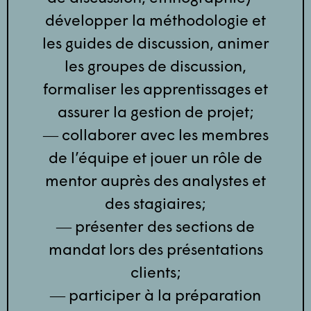
développer la méthodologie et
les guides de discussion, animer
les groupes de discussion,
formaliser les apprentissages et
assurer la gestion de projet;
― collaborer avec les membres
de l’équipe et jouer un rôle de
mentor auprès des analystes et
des stagiaires;
― présenter des sections de
mandat lors des présentations
clients;
― participer à la préparation