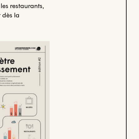
les restaurants,
 dès la