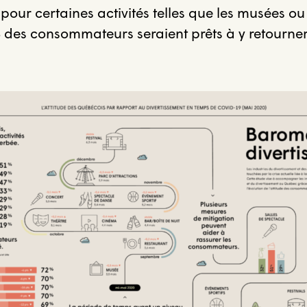
our certaines activités telles que les musées ou 
 des consommateurs seraient prêts à y retourner