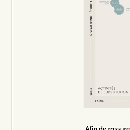
Afin de rassur