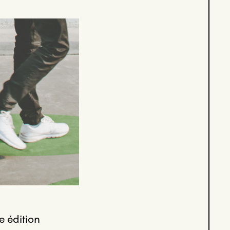
e édition