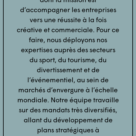
d’accompagner les entreprises
vers une réussite à la fois
créative et commerciale. Pour ce
faire, nous déployons nos
expertises auprès des secteurs
du sport, du tourisme, du
divertissement et de
l’événementiel, au sein de
marchés d’envergure à l’échelle
mondiale. Notre équipe travaille
sur des mandats très diversifiés,
allant du développement de
plans stratégiques à