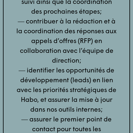
suivi ainsi que la coordination
des prochaines étapes;
― contribuer à la rédaction et à
la coordination des réponses aux
appels d’offres (RFP) en
collaboration avec l’équipe de
direction;
― identifier les opportunités de
développement (leads) en lien
avec les priorités stratégiques de
Habo, et assurer la mise à jour
dans nos outils internes;
― assurer le premier point de
contact pour toutes les