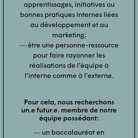
apprentissages, initiatives ou
bonnes pratiques internes liées
au développement et au
marketing;
― être une personne-ressource
pour faire rayonner les
réalisations de l’équipe à
l’interne comme à l’externe.
Pour cela, nous recherchons
un.e futur.e. membre de notre
équipe possédant:
― un baccalauréat en