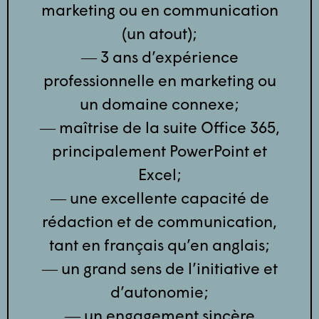
marketing ou en communication
(un atout);
― 3 ans d’expérience
professionnelle en marketing ou
un domaine connexe;
― maîtrise de la suite Office 365,
principalement PowerPoint et
Excel;
― une excellente capacité de
rédaction et de communication,
tant en français qu’en anglais;
― un grand sens de l’initiative et
d’autonomie;
― un engagement sincère