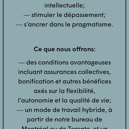
intellectuelle;
― stimuler le dépassement;
― s’ancrer dans le pragmatisme.
Ce que nous offrons:
― des conditions avantageuses
incluant assurances collectives,
bonification et autres bénéfices
axés sur la flexibilité,
l’autonomie et la qualité de vie;
― un mode de travail hybride, à
partir de notre bureau de
Montréal ou de Toronto, et un