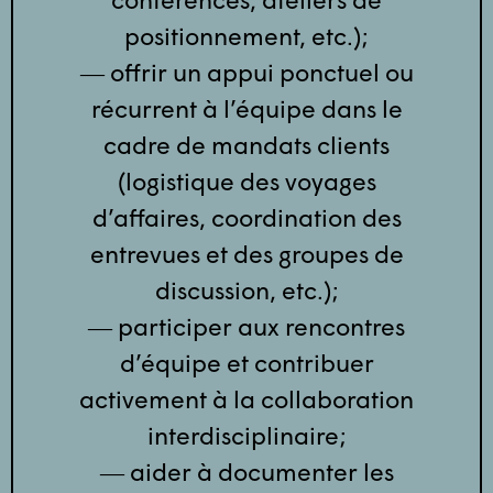
positionnement, etc.);
― offrir un appui ponctuel ou
récurrent à l’équipe dans le
cadre de mandats clients
(logistique des voyages
d’affaires, coordination des
entrevues et des groupes de
discussion, etc.);
― participer aux rencontres
d’équipe et contribuer
activement à la collaboration
interdisciplinaire;
― aider à documenter les