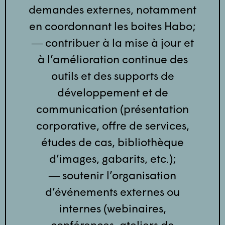
demandes externes, notamment
en coordonnant les boites Habo;
― contribuer à la mise à jour et
à l’amélioration continue des
outils et des supports de
développement et de
communication (présentation
corporative, offre de services,
études de cas, bibliothèque
d’images, gabarits, etc.);
― soutenir l’organisation
d’événements externes ou
internes (webinaires,
conférences, ateliers de