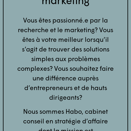
marketing
Vous êtes passionné.e par la
recherche et le marketing? Vous
êtes à votre meilleur lorsqu’il
s’agit de trouver des solutions
simples aux problèmes
complexes? Vous souhaitez faire
une différence auprès
d’entrepreneurs et de hauts
dirigeants?
Nous sommes Habo, cabinet
conseil en stratégie d’affaire
dont la mission est