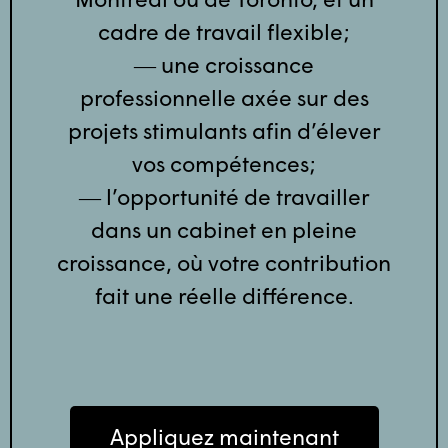
cadre de travail flexible;
― une croissance
professionnelle axée sur des
projets stimulants afin d’élever
vos compétences;
― l’opportunité de travailler
dans un cabinet en pleine
croissance, où votre contribution
fait une réelle différence.
Appliquez maintenant