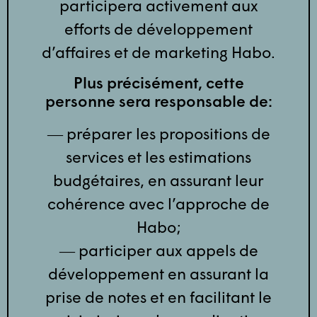
participera activement aux
efforts de développement
d’affaires et de marketing Habo.
Plus précisément, cette
personne sera responsable de:
― préparer les propositions de
services et les estimations
budgétaires, en assurant leur
cohérence avec l’approche de
Habo;
― participer aux appels de
développement en assurant la
prise de notes et en facilitant le