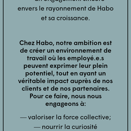
envers le rayonnement de Habo
et sa croissance.
Chez Habo, notre ambition est
de créer un environnement de
travail où les employé.e.s
peuvent exprimer leur plein
potentiel, tout en ayant un
véritable impact auprès de nos
clients et de nos partenaires.
Pour ce faire, nous nous
engageons à:
― valoriser la force collective;
― nourrir la curiosité