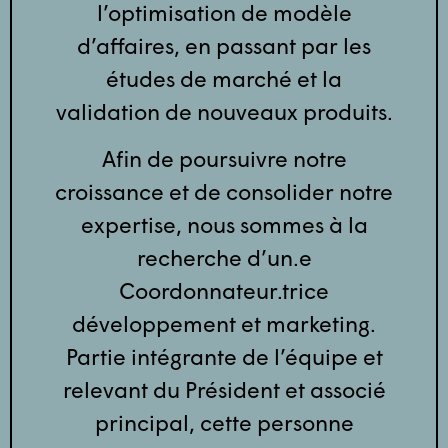
l’optimisation de modèle
d’affaires, en passant par les
études de marché et la
validation de nouveaux produits.
Afin de poursuivre notre
croissance et de consolider notre
expertise, nous sommes à la
recherche d’un.e
Coordonnateur.trice
développement et marketing.
Partie intégrante de l’équipe et
relevant du Président et associé
principal, cette personne