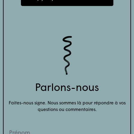
Parlons-nous
Faites-nous signe. Nous sommes là pour répondre à vos
questions ou commentaires.
Prénom