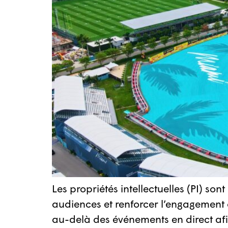
Les propriétés intellectuelles (PI) so
audiences et renforcer l’engagement de
au-delà des événements en direct afin 