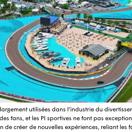
nt largement utilisées dans l’industrie du diverti
s fans, et les PI sportives ne font pas exception.
de créer de nouvelles expériences, reliant les fa