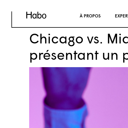
À PROPOS
EXPER
Chicago vs. Mi
présentant un p