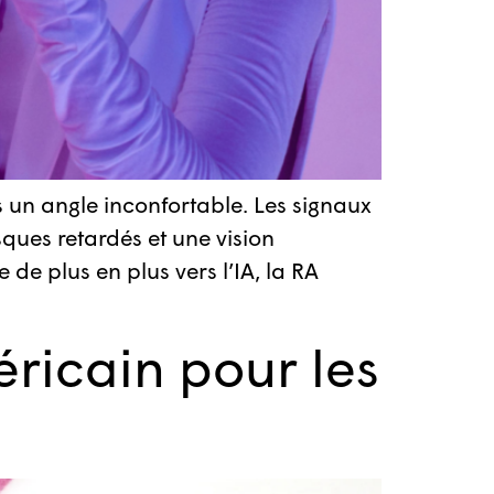
s un angle inconfortable. Les signaux
ques retardés et une vision
 de plus en plus vers l’IA, la RA
ricain pour les