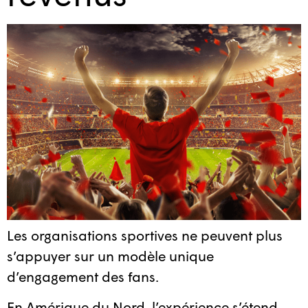
Les organisations sportives ne peuvent plus
s’appuyer sur un modèle unique
d’engagement des fans.
En Amérique du Nord, l’expérience s’étend