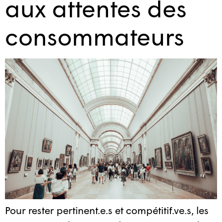
aux attentes des
consommateurs
Pour rester pertinent.e.s et compétitif.ve.s, les