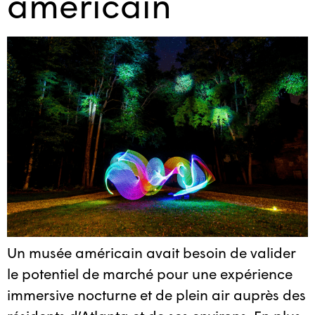
américain
Un musée américain avait besoin de valider
le potentiel de marché pour une expérience
immersive nocturne et de plein air auprès des