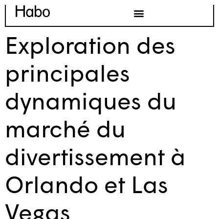
Exploration des
principales
dynamiques du
marché du
divertissement à
Orlando et Las
Vegas