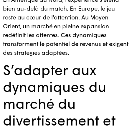
bien au-delà du match. En Europe, le jeu
reste au cœur de l’attention. Au Moyen-
Orient, un marché en pleine expansion
redéfinit les attentes. Ces dynamiques
transforment le potentiel de revenus et exigent
des stratégies adaptées.
S’adapter aux
dynamiques du
marché du
divertissement et