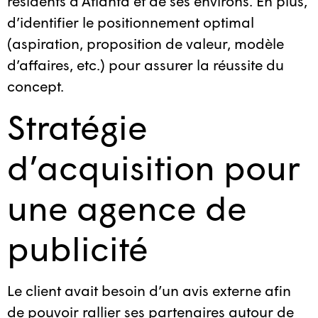
résidents d’Atlanta et de ses environs. En plus,
d’identifier le positionnement optimal
(aspiration, proposition de valeur, modèle
d’affaires, etc.) pour assurer la réussite du
concept.
Stratégie
d’acquisition pour
une agence de
publicité
Le client avait besoin d’un avis externe afin
de pouvoir rallier ses partenaires autour de