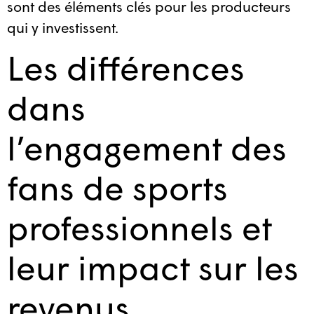
sont des éléments clés pour les producteurs
qui y investissent.
Les différences
dans
l’engagement des
fans de sports
professionnels et
leur impact sur les
revenus