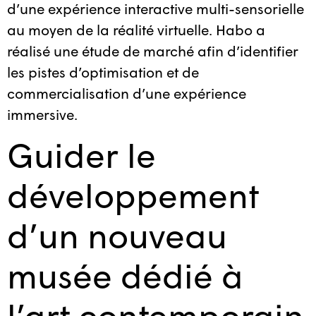
d’une expérience interactive multi-sensorielle
au moyen de la réalité virtuelle. Habo a
réalisé une étude de marché afin d’identifier
les pistes d’optimisation et de
commercialisation d’une expérience
immersive.
Guider le
développement
d’un nouveau
musée dédié à
l’art contemporain