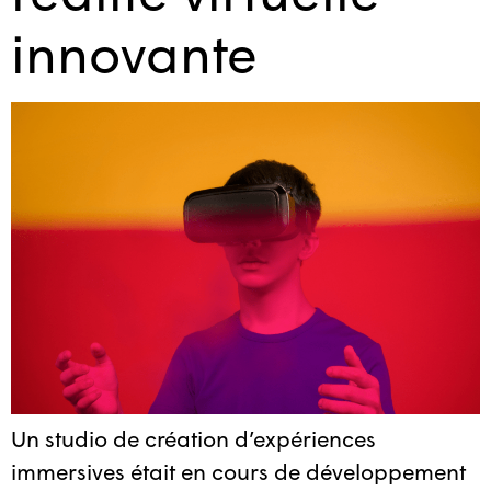
innovante
Un studio de création d’expériences
immersives était en cours de développement