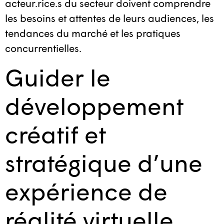
acteur.rice.s du secteur doivent comprendre
les besoins et attentes de leurs audiences, les
tendances du marché et les pratiques
concurrentielles.
Guider le
développement
créatif et
stratégique d’une
expérience de
réalité virtuelle