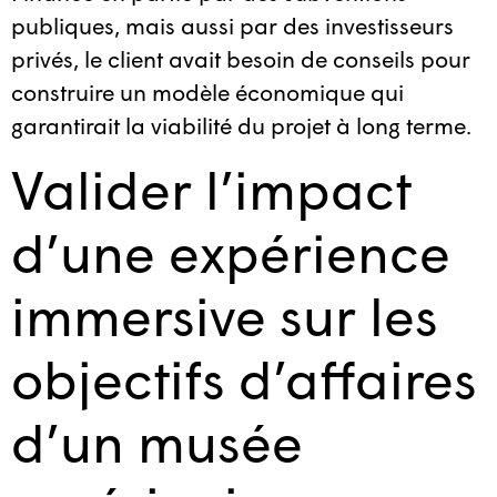
publiques, mais aussi par des investisseurs
privés, le client avait besoin de conseils pour
construire un modèle économique qui
garantirait la viabilité du projet à long terme.
Valider l’impact
d’une expérience
immersive sur les
objectifs d’affaires
d’un musée