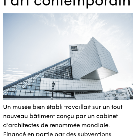
Un musée bien établi travaillait sur un tout
nouveau bâtiment conçu par un cabinet
d’architectes de renommée mondiale.
Financé en partie par des subventions