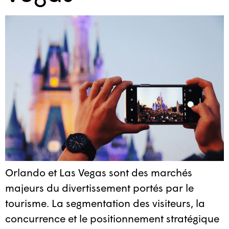
Orlando et Las Vegas sont des marchés
majeurs du divertissement portés par le
tourisme. La segmentation des visiteurs, la
concurrence et le positionnement stratégique