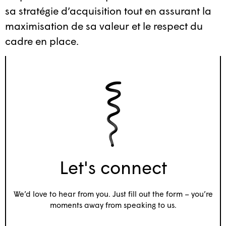
sa stratégie d’acquisition tout en assurant la
maximisation de sa valeur et le respect du
cadre en place.
Let's connect
We’d love to hear from you. Just fill out the form – you’re
moments away from speaking to us.